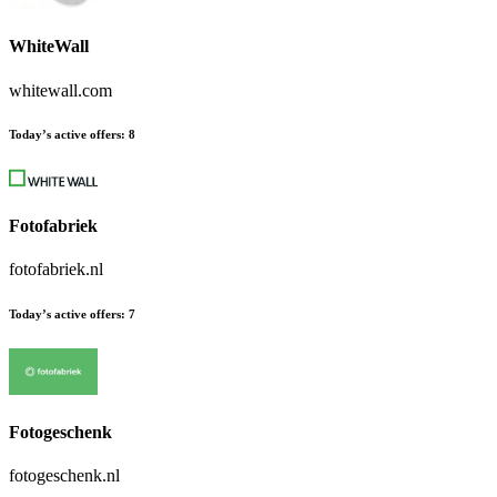
WhiteWall
whitewall.com
Today’s active offers
:
8
Fotofabriek
fotofabriek.nl
Today’s active offers
:
7
Fotogeschenk
fotogeschenk.nl