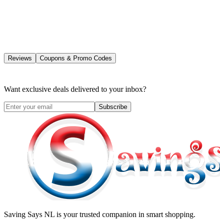
Reviews
Coupons & Promo Codes
Want exclusive deals delivered to your inbox?
Subscribe
Saving Says NL
is your trusted companion in smart shopping.