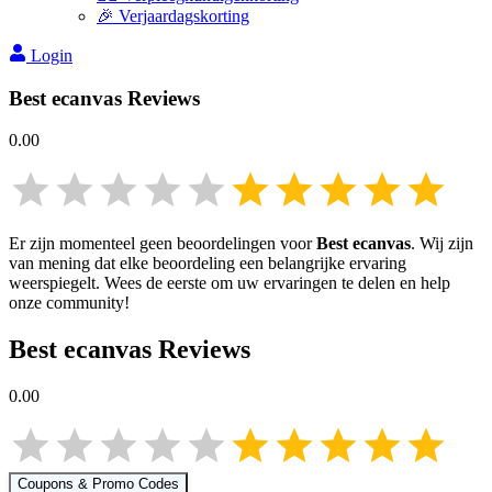
🎉 Verjaardagskorting
Login
Best ecanvas
Reviews
0.00
Er zijn momenteel geen beoordelingen voor
Best ecanvas
. Wij zijn
van mening dat elke beoordeling een belangrijke ervaring
weerspiegelt. Wees de eerste om uw ervaringen te delen en help
onze community!
Best ecanvas
Reviews
0.00
Coupons & Promo Codes