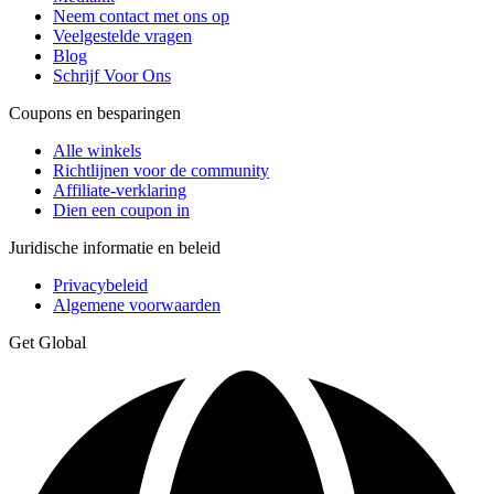
Neem contact met ons op
Veelgestelde vragen
Blog
Schrijf Voor Ons
Coupons en besparingen
Alle winkels
Richtlijnen voor de community
Affiliate-verklaring
Dien een coupon in
Juridische informatie en beleid
Privacybeleid
Algemene voorwaarden
Get Global