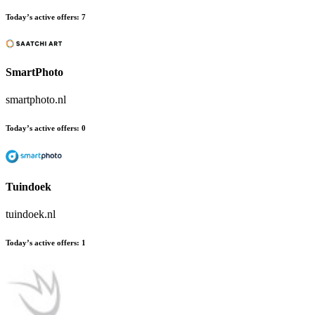
Today’s active offers
:
7
SmartPhoto
smartphoto.nl
Today’s active offers
:
0
Tuindoek
tuindoek.nl
Today’s active offers
:
1