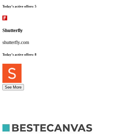
Today’s active offers
:
5
Shutterfly
shutterfly.com
Today’s active offers
:
8
See More