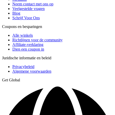
Neem contact met ons op
Veelgestelde vragen
Blog
Schrijf Voor Ons
Coupons en besparingen
Alle winkels
Richtlijnen voor de community
Affiliate-verklaring
Dien een coupon in
Juridische informatie en beleid
Privacybeleid
Algemene voorwaarden
Get Global