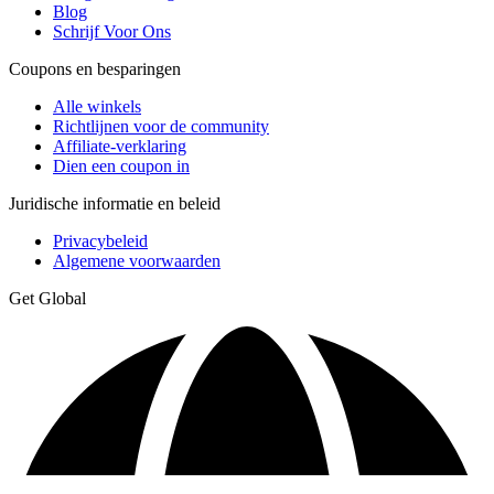
Blog
Schrijf Voor Ons
Coupons en besparingen
Alle winkels
Richtlijnen voor de community
Affiliate-verklaring
Dien een coupon in
Juridische informatie en beleid
Privacybeleid
Algemene voorwaarden
Get Global