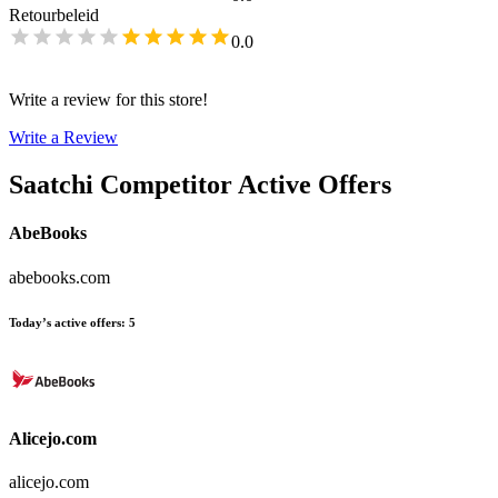
Retourbeleid
0.0
Write a review for this store!
Write a Review
Saatchi
Competitor Active Offers
AbeBooks
abebooks.com
Today’s active offers
:
5
Alicejo.com
alicejo.com