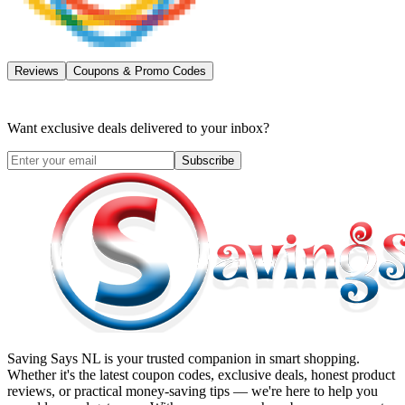
Reviews
Coupons & Promo Codes
Want exclusive deals delivered to your inbox?
Subscribe
Saving Says NL
is your trusted companion in smart shopping.
Whether it's the latest coupon codes, exclusive deals, honest product
reviews, or practical money-saving tips — we're here to help you