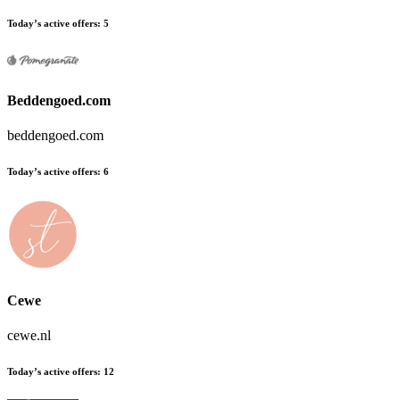
Today’s active offers
:
5
Beddengoed.com
beddengoed.com
Today’s active offers
:
6
Cewe
cewe.nl
Today’s active offers
:
12