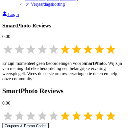
🎉 Verjaardagskorting
Login
SmartPhoto
Reviews
0.00
Er zijn momenteel geen beoordelingen voor
SmartPhoto
. Wij zijn
van mening dat elke beoordeling een belangrijke ervaring
weerspiegelt. Wees de eerste om uw ervaringen te delen en help
onze community!
SmartPhoto
Reviews
0.00
Coupons & Promo Codes