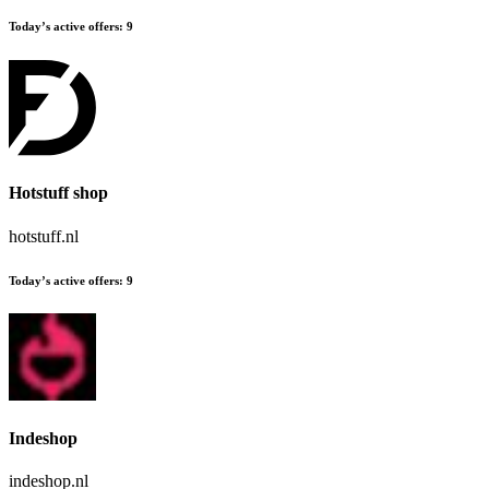
Today’s active offers
:
9
Hotstuff shop
hotstuff.nl
Today’s active offers
:
9
Indeshop
indeshop.nl