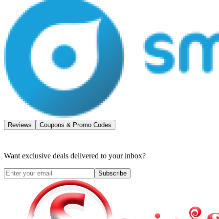
Reviews
Coupons & Promo Codes
Want exclusive deals delivered to your inbox?
Subscribe