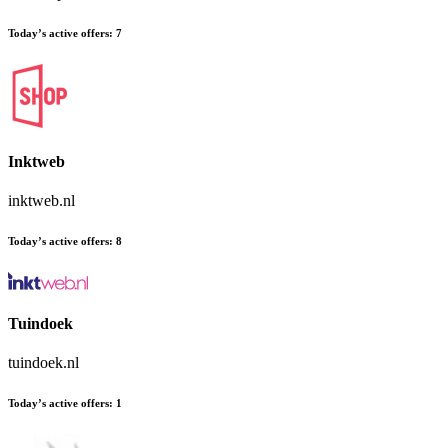
Today’s active offers
:
7
Inktweb
inktweb.nl
Today’s active offers
:
8
Tuindoek
tuindoek.nl
Today’s active offers
:
1