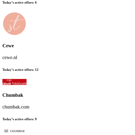
Today’s active offers
:
6
Cewe
cewe.nl
Today’s active offers
:
12
Chumbak
chumbak.com
Today’s active offers
:
9