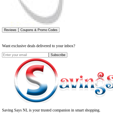
Reviews
Coupons & Promo Codes
Want exclusive deals delivered to your inbox?
Subscribe
Saving Says NL
is your trusted companion in smart shopping.