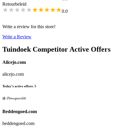
Retourbeleid
0.0
Write a review for this store!
Write a Review
Tuindoek
Competitor Active Offers
Alicejo.com
alicejo.com
Today’s active offers
:
5
Beddengoed.com
beddengoed.com