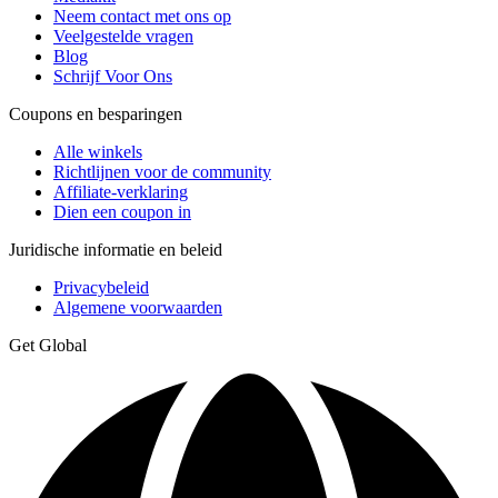
Neem contact met ons op
Veelgestelde vragen
Blog
Schrijf Voor Ons
Coupons en besparingen
Alle winkels
Richtlijnen voor de community
Affiliate-verklaring
Dien een coupon in
Juridische informatie en beleid
Privacybeleid
Algemene voorwaarden
Get Global