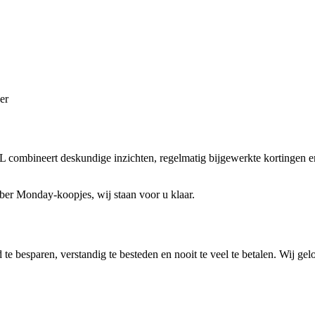
er
 combineert deskundige inzichten, regelmatig bijgewerkte kortingen 
ber Monday-koopjes, wij staan voor u klaar.
te besparen, verstandig te besteden en nooit te veel te betalen. Wij ge