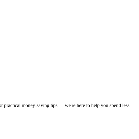
 or practical money-saving tips — we're here to help you spend less