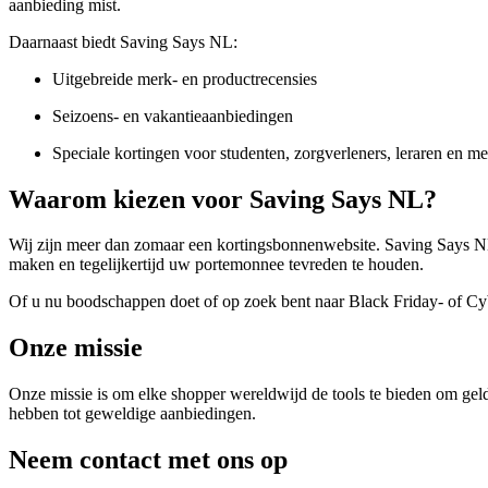
aanbieding mist.
Daarnaast biedt Saving Says NL:
Uitgebreide merk- en productrecensies
Seizoens- en vakantieaanbiedingen
Speciale kortingen voor studenten, zorgverleners, leraren en me
Waarom kiezen voor Saving Says NL?
Wij zijn meer dan zomaar een kortingsbonnenwebsite. Saving Says NL
maken en tegelijkertijd uw portemonnee tevreden te houden.
Of u nu boodschappen doet of op zoek bent naar Black Friday- of Cy
Onze missie
Onze missie is om elke shopper wereldwijd de tools te bieden om geld 
hebben tot geweldige aanbiedingen.
Neem contact met ons op