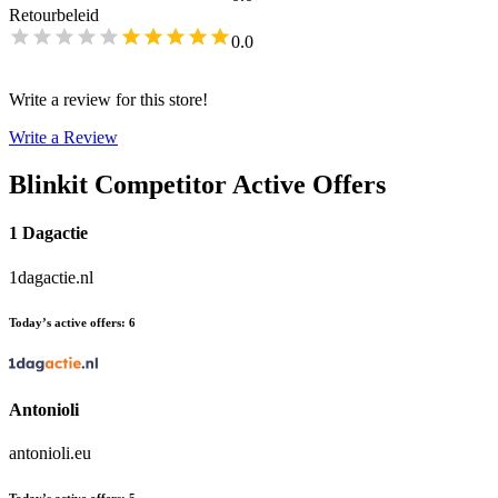
Retourbeleid
0.0
Write a review for this store!
Write a Review
Blinkit
Competitor Active Offers
1 Dagactie
1dagactie.nl
Today’s active offers
:
6
Antonioli
antonioli.eu