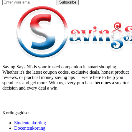
Subscribe
Saving Says NL
is your trusted companion in smart shopping.
Whether it's the latest coupon codes, exclusive deals, honest product
reviews, or practical money-saving tips — we're here to help you
spend less and get more. With us, every purchase becomes a smarter
decision and every deal a win.
Kortingsgidsen
Studentenkorting
Docentenkorting