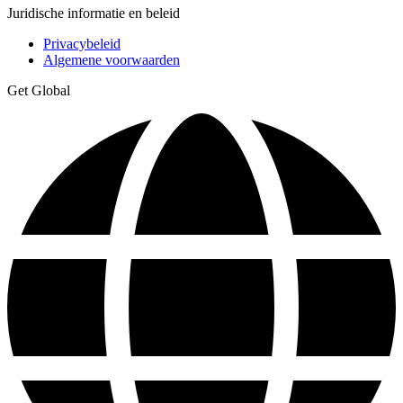
Juridische informatie en beleid
Privacybeleid
Algemene voorwaarden
Get Global