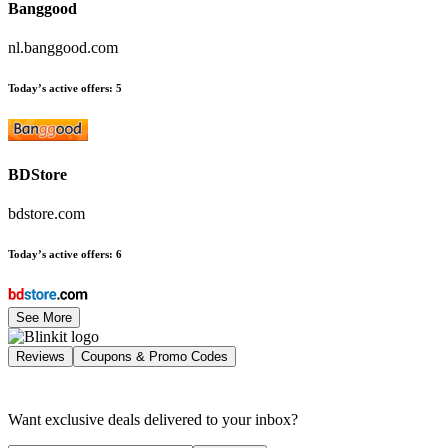
Banggood
nl.banggood.com
Today’s active offers
:
5
BDStore
bdstore.com
Today’s active offers
:
6
See More
Reviews
Coupons & Promo Codes
Want exclusive deals delivered to your inbox?