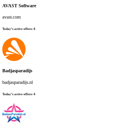
AVAST Software
avast.com
Today’s active offers
:
6
Badjasparadijs
badjasparadijs.nl
Today’s active offers
:
6