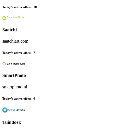
Today’s active offers
:
10
Saatchi
saatchiart.com
Today’s active offers
:
7
SmartPhoto
smartphoto.nl
Today’s active offers
:
0
Tuindoek