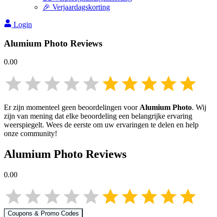
🎉 Verjaardagskorting
Login
Alumium Photo
Reviews
0.00
Er zijn momenteel geen beoordelingen voor
Alumium Photo
. Wij
zijn van mening dat elke beoordeling een belangrijke ervaring
weerspiegelt. Wees de eerste om uw ervaringen te delen en help
onze community!
Alumium Photo
Reviews
0.00
Coupons & Promo Codes