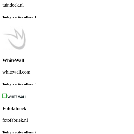
tuindoek.nl
Today’s active offers
:
1
WhiteWall
whitewall.com
Today’s active offers
:
8
Fotofabriek
fotofabriek.nl
Today’s active offers
:
7