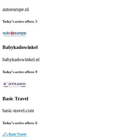
autoeurope.nl
Today’s active offers
:
5
Babykadowinkel
babykadowinkel.nl
Today’s active offers
:
9
Basic Travel
basic-travel.com
Today’s active offers
:
6