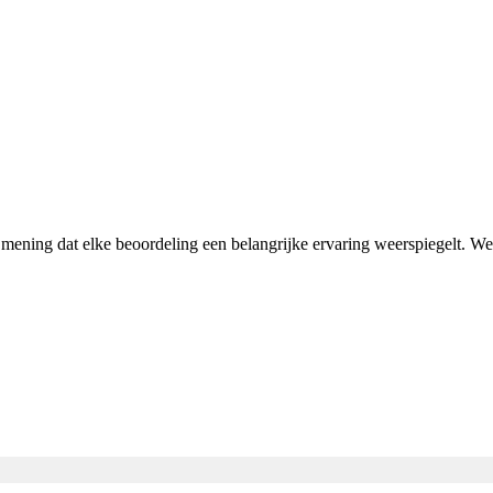
n mening dat elke beoordeling een belangrijke ervaring weerspiegelt. 