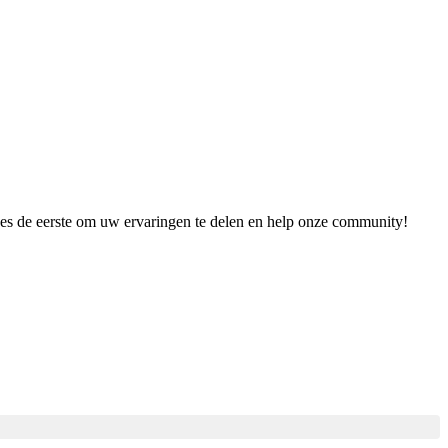
Wees de eerste om uw ervaringen te delen en help onze community!