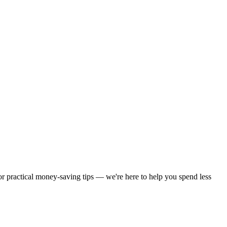
 or practical money-saving tips — we're here to help you spend less