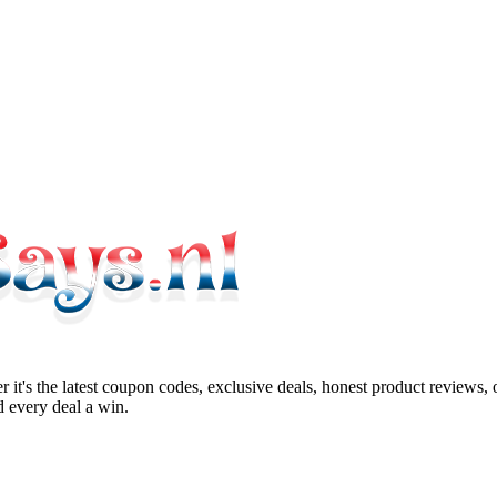
 it's the latest coupon codes, exclusive deals, honest product reviews,
 every deal a win.