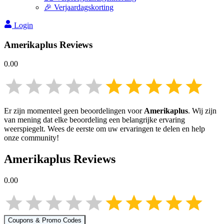
🎉 Verjaardagskorting
Login
Amerikaplus
Reviews
0.00
Er zijn momenteel geen beoordelingen voor
Amerikaplus
. Wij zijn
van mening dat elke beoordeling een belangrijke ervaring
weerspiegelt. Wees de eerste om uw ervaringen te delen en help
onze community!
Amerikaplus
Reviews
0.00
Coupons & Promo Codes