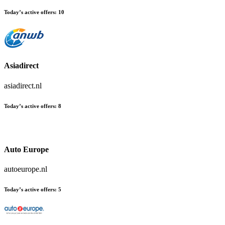
Today’s active offers
:
10
Asiadirect
asiadirect.nl
Today’s active offers
:
8
Auto Europe
autoeurope.nl
Today’s active offers
:
5