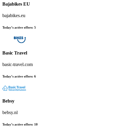
Bajabikes EU
bajabikes.eu
Today’s active offers
:
5
Basic Travel
basic-travel.com
Today’s active offers
:
6
Bebsy
bebsy.nl
Today’s active offers
:
10