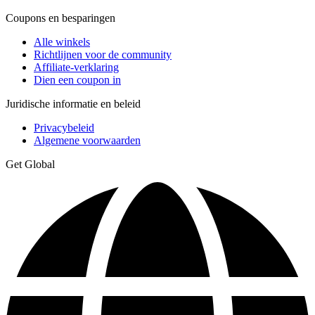
Coupons en besparingen
Alle winkels
Richtlijnen voor de community
Affiliate-verklaring
Dien een coupon in
Juridische informatie en beleid
Privacybeleid
Algemene voorwaarden
Get Global