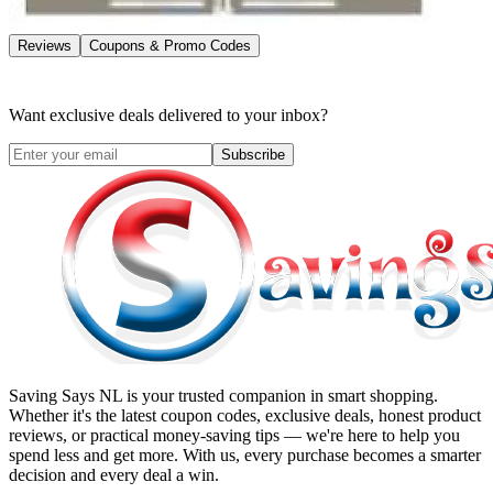
Reviews
Coupons & Promo Codes
Want exclusive deals delivered to your inbox?
Subscribe
Saving Says NL
is your trusted companion in smart shopping.
Whether it's the latest coupon codes, exclusive deals, honest product
reviews, or practical money-saving tips — we're here to help you
spend less and get more. With us, every purchase becomes a smarter
decision and every deal a win.