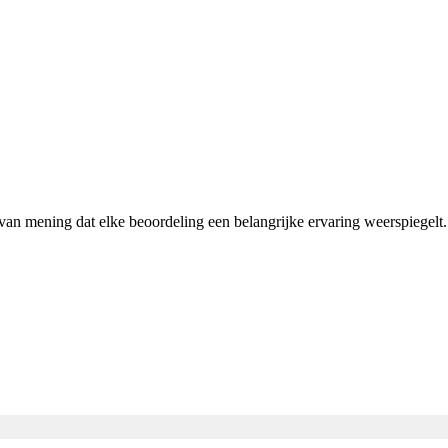
n van mening dat elke beoordeling een belangrijke ervaring weerspiegel