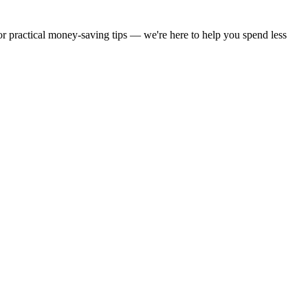
 or practical money-saving tips — we're here to help you spend less