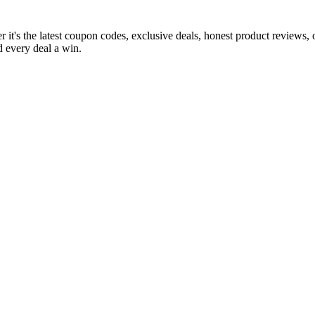
 it's the latest coupon codes, exclusive deals, honest product reviews,
 every deal a win.