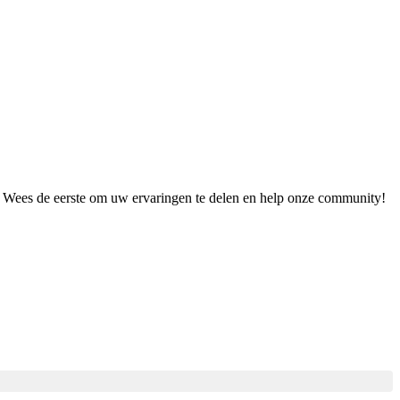
t. Wees de eerste om uw ervaringen te delen en help onze community!