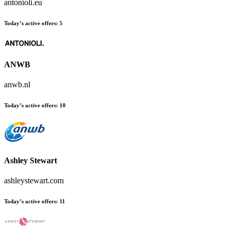
antonioli.eu
Today’s active offers
:
5
ANWB
anwb.nl
Today’s active offers
:
10
Ashley Stewart
ashleystewart.com
Today’s active offers
:
11