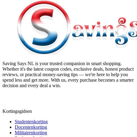
Saving Says NL
is your trusted companion in smart shopping.
Whether it's the latest coupon codes, exclusive deals, honest product
reviews, or practical money-saving tips — we're here to help you
spend less and get more. With us, every purchase becomes a smarter
decision and every deal a win.
Kortingsgidsen
Studentenkorting
Docentenkorting
Militairenkorting