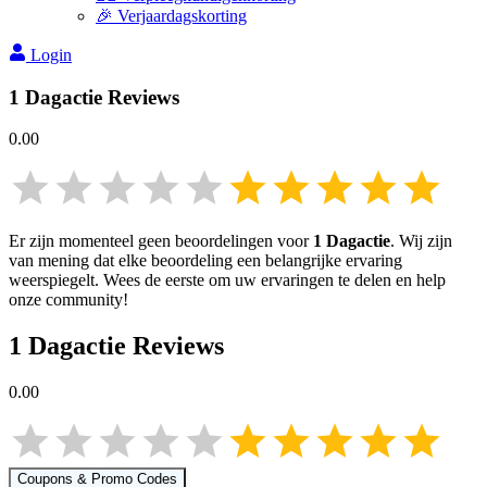
🎉 Verjaardagskorting
Login
1 Dagactie
Reviews
0.00
Er zijn momenteel geen beoordelingen voor
1 Dagactie
. Wij zijn
van mening dat elke beoordeling een belangrijke ervaring
weerspiegelt. Wees de eerste om uw ervaringen te delen en help
onze community!
1 Dagactie
Reviews
0.00
Coupons & Promo Codes