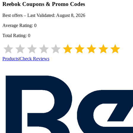
Reebok
Coupons & Promo Codes
Best offers – Last Validated:
August 8, 2026
Average Rating:
0
Total Rating:
0
Products
|
Check Reviews