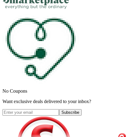
No Coupons
Want exclusive deals delivered to your inbox?
Subscribe