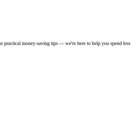
 or practical money-saving tips — we're here to help you spend less