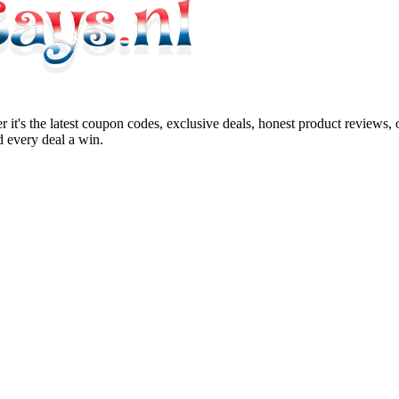
 it's the latest coupon codes, exclusive deals, honest product reviews,
 every deal a win.