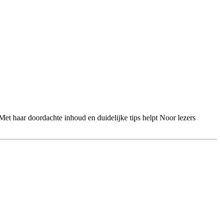
 Met haar doordachte inhoud en duidelijke tips helpt Noor lezers