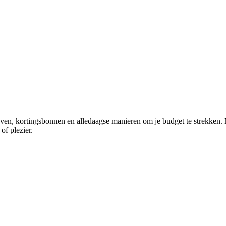
 leven, kortingsbonnen en alledaagse manieren om je budget te strekken.
of plezier.