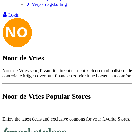
🎉 Verjaardagskorting
Login
Noor de Vries
Noor de Vries schrijft vanuit Utrecht en richt zich op minimalistisch
controle te krijgen over hun financiën zonder in te boeten aan comfort 
Noor de Vries
Popular Stores
Enjoy the latest deals and exclusive coupons for your favorite Stores.