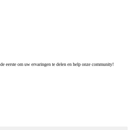
s de eerste om uw ervaringen te delen en help onze community!