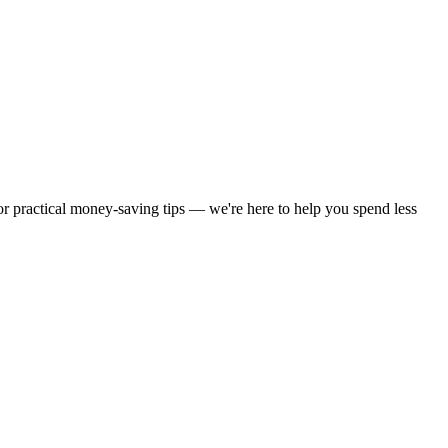
 or practical money-saving tips — we're here to help you spend less