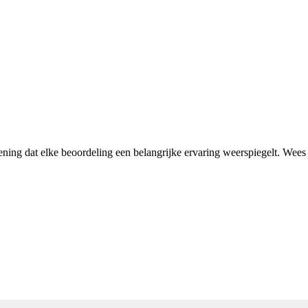
mening dat elke beoordeling een belangrijke ervaring weerspiegelt. Wee