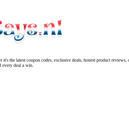
 it's the latest coupon codes, exclusive deals, honest product reviews,
 every deal a win.