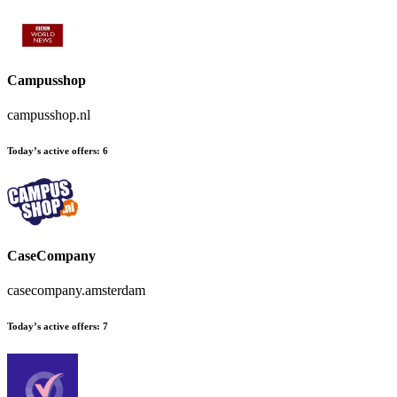
Campusshop
campusshop.nl
Today’s active offers
:
6
CaseCompany
casecompany.amsterdam
Today’s active offers
:
7