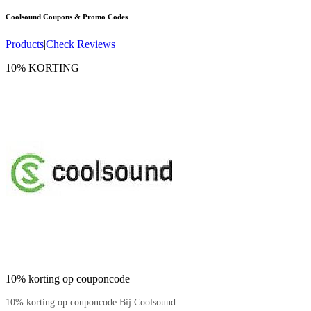
Coolsound
Coupons & Promo Codes
Products
|
Check Reviews
10% KORTING
10% korting op couponcode
10% korting op couponcode Bij Coolsound