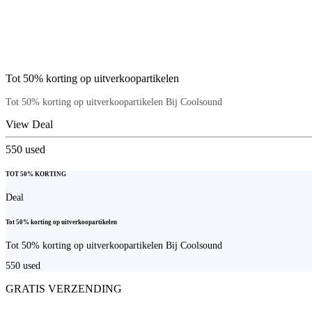
Tot 50% korting op uitverkoopartikelen
Tot 50% korting op uitverkoopartikelen Bij Coolsound
View Deal
550
used
TOT 50% KORTING
Deal
Tot 50% korting op uitverkoopartikelen
Tot 50% korting op uitverkoopartikelen Bij Coolsound
550
used
GRATIS VERZENDING