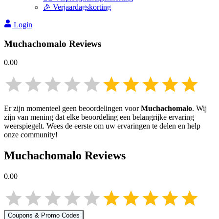
🎉 Verjaardagskorting
Login
Muchachomalo
Reviews
0.00
Er zijn momenteel geen beoordelingen voor
Muchachomalo
. Wij
zijn van mening dat elke beoordeling een belangrijke ervaring
weerspiegelt. Wees de eerste om uw ervaringen te delen en help
onze community!
Muchachomalo
Reviews
0.00
Coupons & Promo Codes