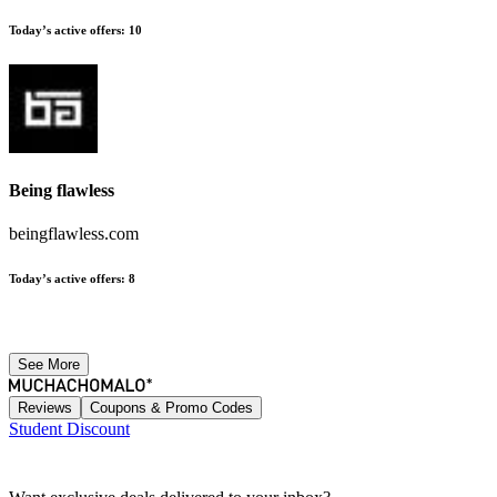
Today’s active offers
:
10
Being flawless
beingflawless.com
Today’s active offers
:
8
See More
Reviews
Coupons & Promo Codes
Student Discount