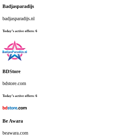
Badjasparadijs
badjasparadijs.nl
Today’s active offers
:
6
BDStore
bdstore.com
Today’s active offers
:
6
Be Awara
beawara.com