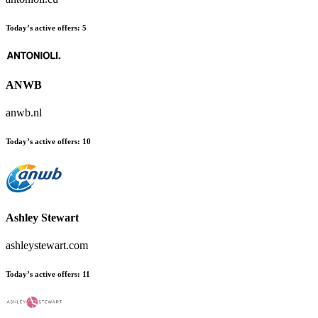
Today’s active offers
:
5
ANWB
anwb.nl
Today’s active offers
:
10
Ashley Stewart
ashleystewart.com
Today’s active offers
:
11