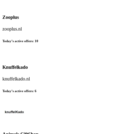
Zooplus
zooplus.nl
Today’s active offers
:
10
Knuffelkado
knuffelkado.nl
Today’s active offers
:
6