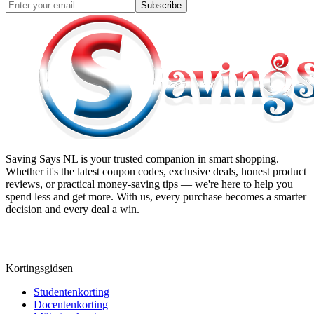
Subscribe
Saving Says NL
is your trusted companion in smart shopping.
Whether it's the latest coupon codes, exclusive deals, honest product
reviews, or practical money-saving tips — we're here to help you
spend less and get more. With us, every purchase becomes a smarter
decision and every deal a win.
Kortingsgidsen
Studentenkorting
Docentenkorting