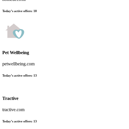
Today’s active offers
:
10
Pet Wellbeing
petwellbeing.com
Today’s active offers
:
13
Tractive
tractive.com
Today’s active offers
:
13