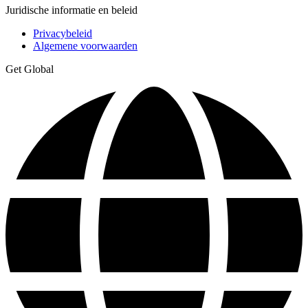
Juridische informatie en beleid
Privacybeleid
Algemene voorwaarden
Get Global