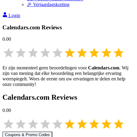
🎉 Verjaardagskorting
Login
Calendars.com
Reviews
0.00
Er zijn momenteel geen beoordelingen voor
Calendars.com
. Wij
zijn van mening dat elke beoordeling een belangrijke ervaring
weerspiegelt. Wees de eerste om uw ervaringen te delen en help
onze community!
Calendars.com
Reviews
0.00
Coupons & Promo Codes