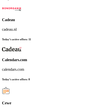
Cadeau
cadeau.nl
Today’s active offers
:
11
Calendars.com
calendars.com
Today’s active offers
:
8
Cewe