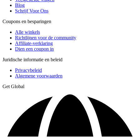
Blog
Schrijf Voor Ons
Coupons en besparingen
Alle winkels
Richtlijnen voor de community
Affiliate-verklaring
Dien een coupon in
Juridische informatie en beleid
Privacybeleid
Algemene voorwaarden
Get Global