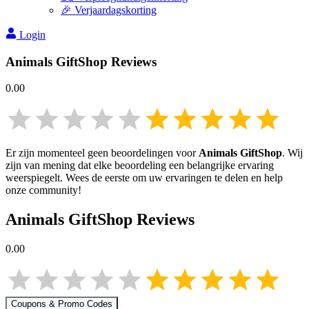
🎉 Verjaardagskorting
Login
Animals GiftShop
Reviews
0.00
Er zijn momenteel geen beoordelingen voor
Animals GiftShop
. Wij
zijn van mening dat elke beoordeling een belangrijke ervaring
weerspiegelt. Wees de eerste om uw ervaringen te delen en help
onze community!
Animals GiftShop
Reviews
0.00
Coupons & Promo Codes