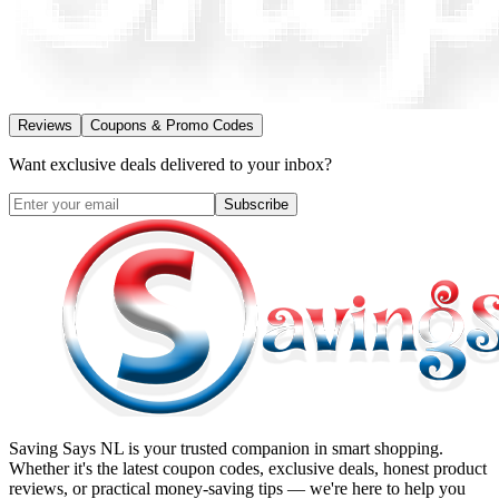
Reviews
Coupons & Promo Codes
Want exclusive deals delivered to your inbox?
Subscribe
Saving Says NL
is your trusted companion in smart shopping.
Whether it's the latest coupon codes, exclusive deals, honest product
reviews, or practical money-saving tips — we're here to help you