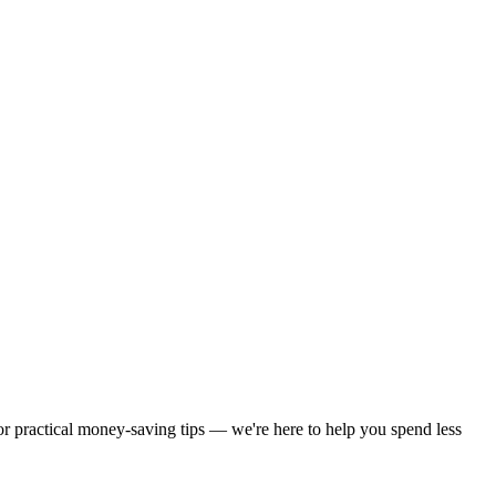
 or practical money-saving tips — we're here to help you spend less