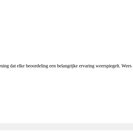
ening dat elke beoordeling een belangrijke ervaring weerspiegelt. Wee