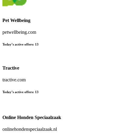
Pet Wellbeing
petwellbeing.com
Today’s active offers
:
13
Tractive
tractive.com
Today’s active offers
:
13
Online Honden Speciaalzaak
onlinehondenspeciaalzaak.nl