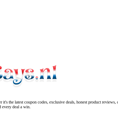
 it's the latest coupon codes, exclusive deals, honest product reviews,
 every deal a win.