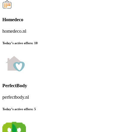
Homedeco
homedeco.nl
Today’s active offers
:
10
PerfectBody
perfectbody.nl
Today’s active offers
:
5