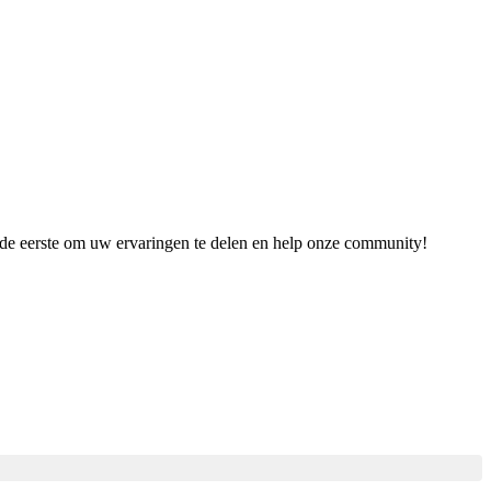
s de eerste om uw ervaringen te delen en help onze community!