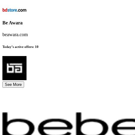
Be Awara
beawara.com
Today’s active offers
:
10
See More