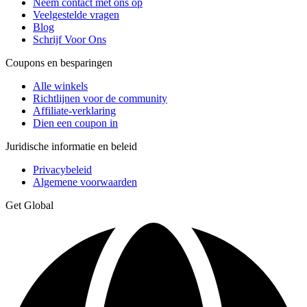
Neem contact met ons op
Veelgestelde vragen
Blog
Schrijf Voor Ons
Coupons en besparingen
Alle winkels
Richtlijnen voor de community
Affiliate-verklaring
Dien een coupon in
Juridische informatie en beleid
Privacybeleid
Algemene voorwaarden
Get Global