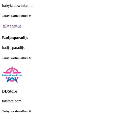
babykadowinkel.nl
Today’s active offers
:
9
Badjasparadijs
badjasparadijs.nl
Today’s active offers
:
6
BDStore
bdstore.com
Today’s active offers
:
6