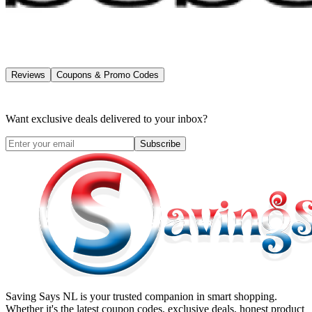
Reviews
Coupons & Promo Codes
Want exclusive deals delivered to your inbox?
Subscribe
Saving Says NL
is your trusted companion in smart shopping.
Whether it's the latest coupon codes, exclusive deals, honest product