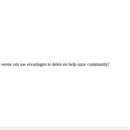
de eerste om uw ervaringen te delen en help onze community!