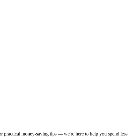
 or practical money-saving tips — we're here to help you spend less