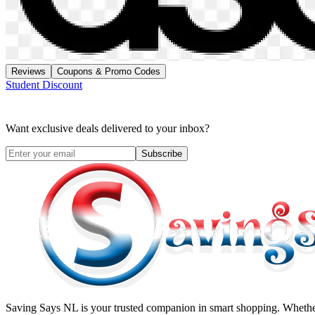
Reviews
Coupons & Promo Codes
Student Discount
Want exclusive deals delivered to your inbox?
Subscribe
Saving Says NL
is your trusted companion in smart shopping. Whether