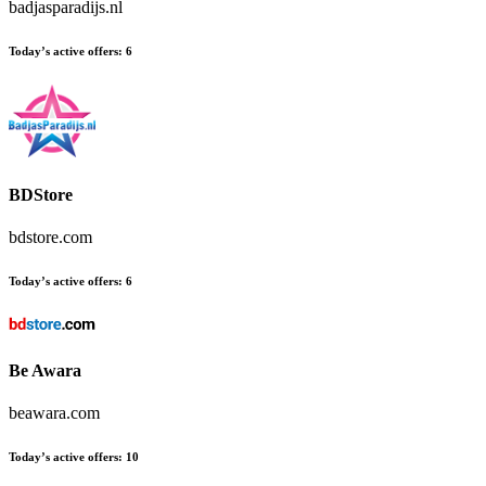
badjasparadijs.nl
Today’s active offers
:
6
BDStore
bdstore.com
Today’s active offers
:
6
Be Awara
beawara.com
Today’s active offers
:
10