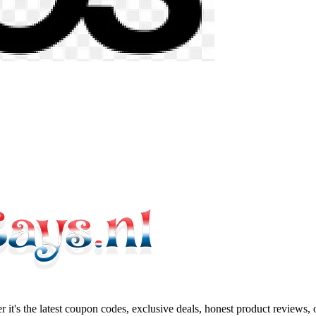
 it's the latest coupon codes, exclusive deals, honest product reviews,