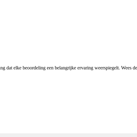
ing dat elke beoordeling een belangrijke ervaring weerspiegelt. Wees 