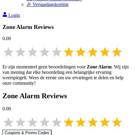
🎉 Verjaardagskorting
Login
Zone Alarm
Reviews
0.00
Er zijn momenteel geen beoordelingen voor
Zone Alarm
. Wij zijn
van mening dat elke beoordeling een belangrijke ervaring
weerspiegelt. Wees de eerste om uw ervaringen te delen en help
onze community!
Zone Alarm
Reviews
0.00
Coupons & Promo Codes