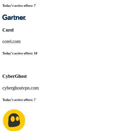
Today’s active offers
:
7
Corel
corel.com
Today’s active offers
:
10
CyberGhost
cyberghostvpn.com
Today’s active offers
:
7