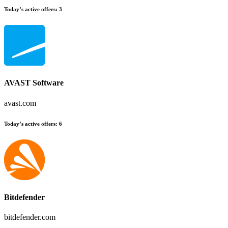
Today’s active offers
:
3
AVAST Software
avast.com
Today’s active offers
:
6
Bitdefender
bitdefender.com