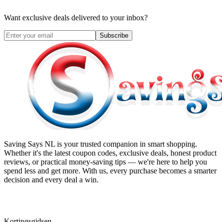
Want exclusive deals delivered to your inbox?
Subscribe
Saving Says NL
is your trusted companion in smart shopping.
Whether it's the latest coupon codes, exclusive deals, honest product
reviews, or practical money-saving tips — we're here to help you
spend less and get more. With us, every purchase becomes a smarter
decision and every deal a win.
Kortingsgidsen