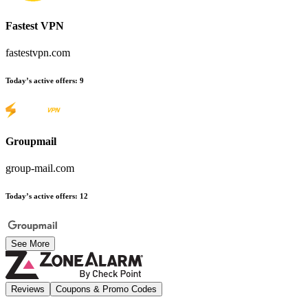
Fastest VPN
fastestvpn.com
Today’s active offers
:
9
Groupmail
group-mail.com
Today’s active offers
:
12
See More
Reviews
Coupons & Promo Codes