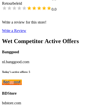
Retourbeleid
0.0
Write a review for this store!
Write a Review
Wet
Competitor Active Offers
Banggood
nl.banggood.com
Today’s active offers
:
5
BDStore
bdstore.com