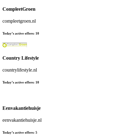
CompleetGroen
compleetgroen.nl
Today’s active offers
:
10
Country Lifestyle
countrylifestyle.nl
Today’s active offers
:
10
Eenvakantiehuisje
eenvakantiehuisje.nl
Today’s active offers
:
5