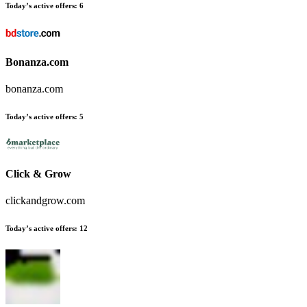
Today’s active offers
:
6
Bonanza.com
bonanza.com
Today’s active offers
:
5
Click & Grow
clickandgrow.com
Today’s active offers
:
12