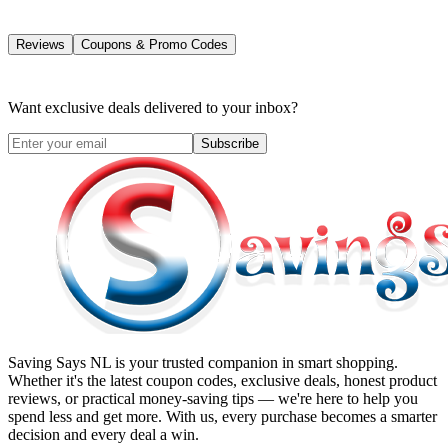
Reviews
Coupons & Promo Codes
Want exclusive deals delivered to your inbox?
Subscribe
Saving Says NL
is your trusted companion in smart shopping.
Whether it's the latest coupon codes, exclusive deals, honest product
reviews, or practical money-saving tips — we're here to help you
spend less and get more. With us, every purchase becomes a smarter
decision and every deal a win.