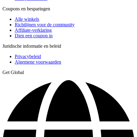
Coupons en besparingen
Alle winkels
Richtlijnen voor de community
Affiliate-verklaring
Dien een coupon in
Juridische informatie en beleid
Privacybeleid
Algemene voorwaarden
Get Global