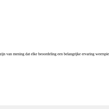
 zijn van mening dat elke beoordeling een belangrijke ervaring weerspi