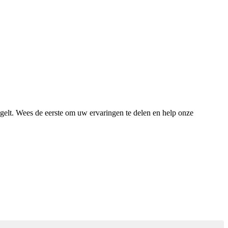
egelt. Wees de eerste om uw ervaringen te delen en help onze