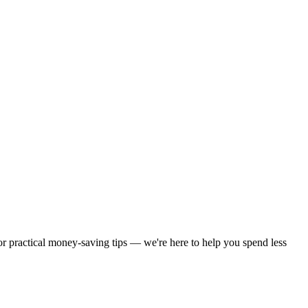
 or practical money-saving tips — we're here to help you spend less