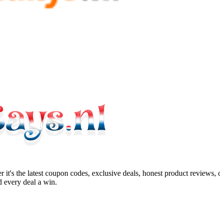
 it's the latest coupon codes, exclusive deals, honest product reviews,
 every deal a win.