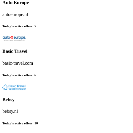
Auto Europe
autoeurope.nl
Today’s active offers
:
5
Basic Travel
basic-travel.com
Today’s active offers
:
6
Bebsy
bebsy.nl
Today’s active offers
:
10