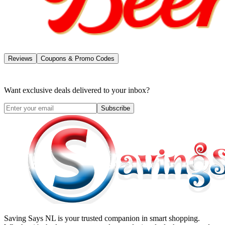
Reviews
Coupons & Promo Codes
Want exclusive deals delivered to your inbox?
Subscribe
Saving Says NL
is your trusted companion in smart shopping.