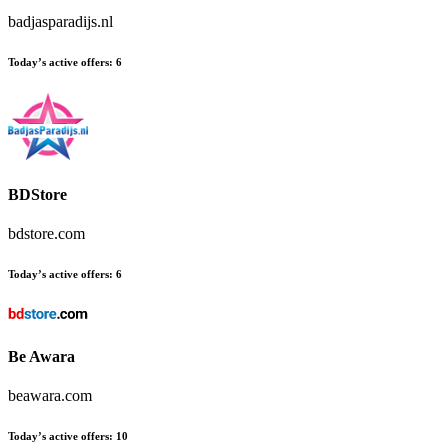
badjasparadijs.nl
Today’s active offers
:
6
BDStore
bdstore.com
Today’s active offers
:
6
Be Awara
beawara.com
Today’s active offers
:
10