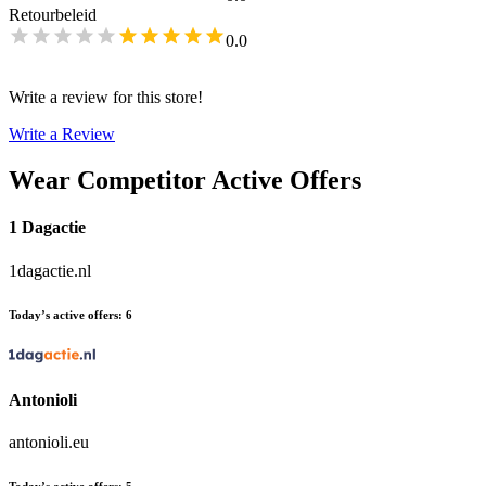
Retourbeleid
0.0
Write a review for this store!
Write a Review
Wear
Competitor Active Offers
1 Dagactie
1dagactie.nl
Today’s active offers
:
6
Antonioli
antonioli.eu