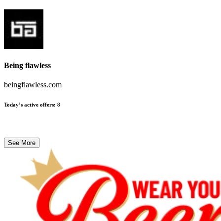
Being flawless
beingflawless.com
Today’s active offers
:
8
See More