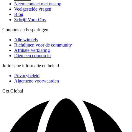
Neem contact met ons op
Veelgestelde vragen
Blog
Schrijf Voor Ons
Coupons en besparingen
Alle winkels
Richtlijnen voor de community
Affiliate-verklaring
Dien een coupon in
Juridische informatie en beleid
Privacybeleid
Algemene voorwaarden
Get Global