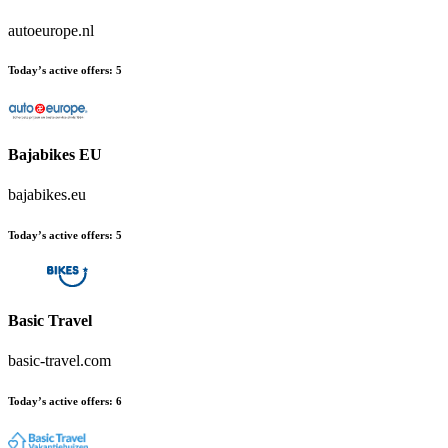
autoeurope.nl
Today’s active offers
:
5
Bajabikes EU
bajabikes.eu
Today’s active offers
:
5
Basic Travel
basic-travel.com
Today’s active offers
:
6