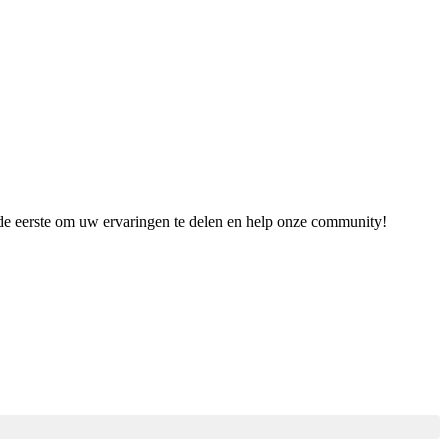
 de eerste om uw ervaringen te delen en help onze community!