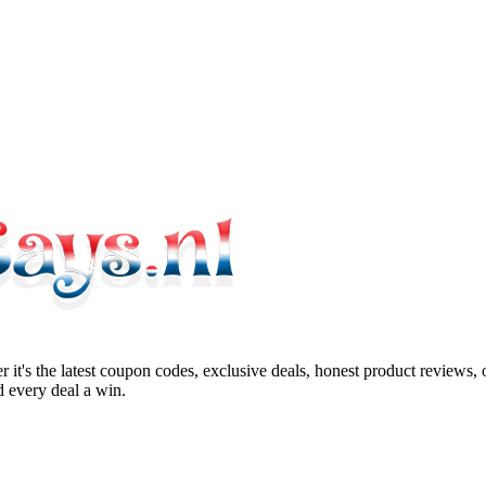
 it's the latest coupon codes, exclusive deals, honest product reviews,
 every deal a win.