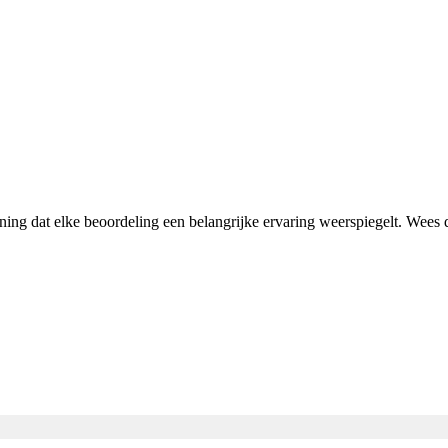
ening dat elke beoordeling een belangrijke ervaring weerspiegelt. Wees