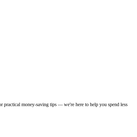
 or practical money-saving tips — we're here to help you spend less