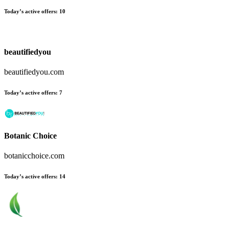
Today’s active offers
:
10
beautifiedyou
beautifiedyou.com
Today’s active offers
:
7
Botanic Choice
botanicchoice.com
Today’s active offers
:
14