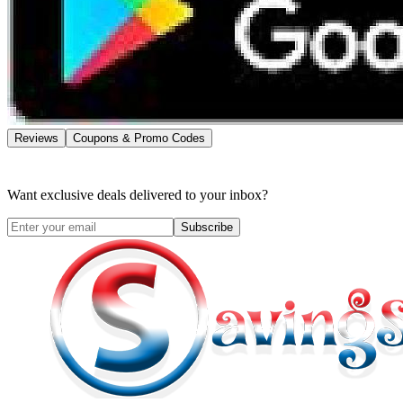
Reviews
Coupons & Promo Codes
Want exclusive deals delivered to your inbox?
Subscribe