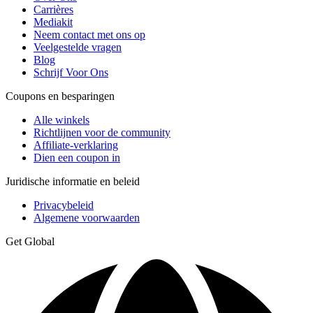
Carrières
Mediakit
Neem contact met ons op
Veelgestelde vragen
Blog
Schrijf Voor Ons
Coupons en besparingen
Alle winkels
Richtlijnen voor de community
Affiliate-verklaring
Dien een coupon in
Juridische informatie en beleid
Privacybeleid
Algemene voorwaarden
Get Global