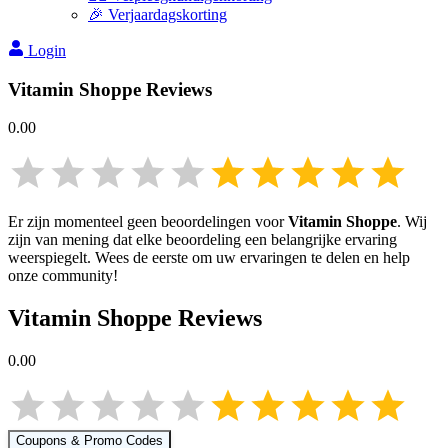
🎉 Verjaardagskorting
Login
Vitamin Shoppe
Reviews
0.00
Er zijn momenteel geen beoordelingen voor
Vitamin Shoppe
. Wij
zijn van mening dat elke beoordeling een belangrijke ervaring
weerspiegelt. Wees de eerste om uw ervaringen te delen en help
onze community!
Vitamin Shoppe
Reviews
0.00
Coupons & Promo Codes