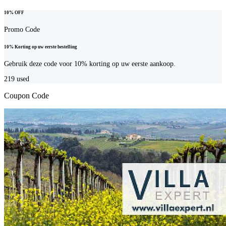
10% OFF
Promo Code
10% Korting op uw eerste bestelling
Gebruik deze code voor 10% korting op uw eerste aankoop.
219
used
Coupon Code