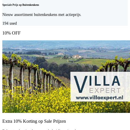
Speciale Prijs op Buitenkeukens
Nieuw assortiment buitenkeukens met actieprijs.
194
used
10% OFF
Extra 10% Korting op Sale Prijzen