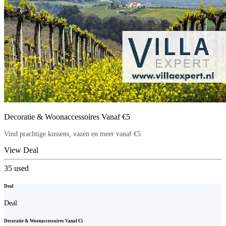
Decoratie & Woonaccessoires Vanaf €5
Vind prachtige kussens, vazen en meer vanaf €5.
View Deal
35
used
Deal
Deal
Decoratie & Woonaccessoires Vanaf €5