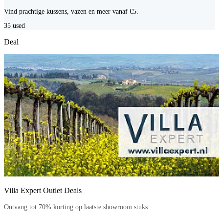
Vind prachtige kussens, vazen en meer vanaf €5.
35
used
Deal
Villa Expert Outlet Deals
Ontvang tot 70% korting op laatste showroom stuks.