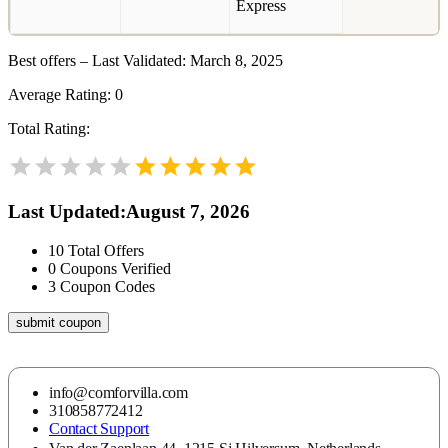
Best offers – Last Validated: March 8, 2025
Average Rating:
0
Total Rating:
Last Updated
:
August 7, 2026
10
Total Offers
0
Coupons Verified
3
Coupon Codes
submit coupon
info@comforvilla.com
310858772412
Contact Support