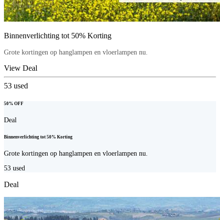
Binnenverlichting tot 50% Korting
Grote kortingen op hanglampen en vloerlampen nu.
View Deal
53
used
50% OFF
Deal
Binnenverlichting tot 50% Korting
Grote kortingen op hanglampen en vloerlampen nu.
53
used
Deal