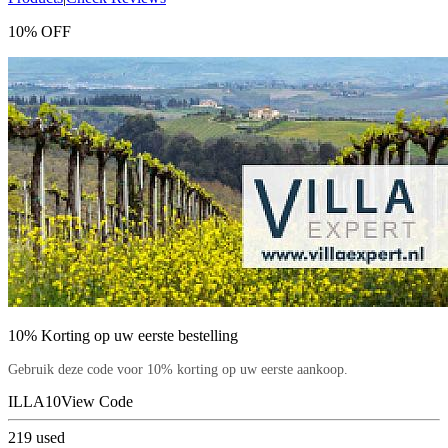
10% OFF
10% Korting op uw eerste bestelling
Gebruik deze code voor 10% korting op uw eerste aankoop.
ILLA10
View Code
219
used