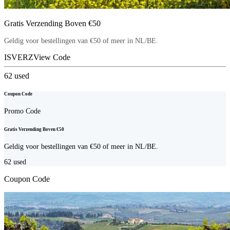
Gratis Verzending Boven €50
Geldig voor bestellingen van €50 of meer in NL/BE.
ISVERZ
View Code
62
used
Coupon Code
Promo Code
Gratis Verzending Boven €50
Geldig voor bestellingen van €50 of meer in NL/BE.
62
used
Coupon Code