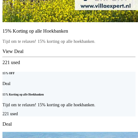
15% Korting op alle Hoekbanken
Tijd om te relaxen! 15% korting op alle hoekbanken.
View Deal
221
used
15% OFF
Deal
15% Korting op alle Hoekbanken
Tijd om te relaxen! 15% korting op alle hoekbanken.
221
used
Deal