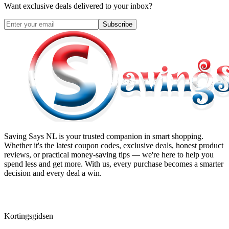
Want exclusive deals delivered to your inbox?
Subscribe
Saving Says NL
is your trusted companion in smart shopping.
Whether it's the latest coupon codes, exclusive deals, honest product
reviews, or practical money-saving tips — we're here to help you
spend less and get more. With us, every purchase becomes a smarter
decision and every deal a win.
Kortingsgidsen