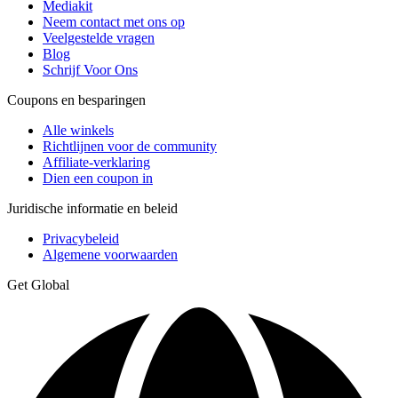
Mediakit
Neem contact met ons op
Veelgestelde vragen
Blog
Schrijf Voor Ons
Coupons en besparingen
Alle winkels
Richtlijnen voor de community
Affiliate-verklaring
Dien een coupon in
Juridische informatie en beleid
Privacybeleid
Algemene voorwaarden
Get Global