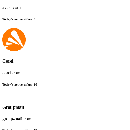
avast.com
Today’s active offers
:
6
Corel
corel.com
Today’s active offers
:
10
Groupmail
group-mail.com