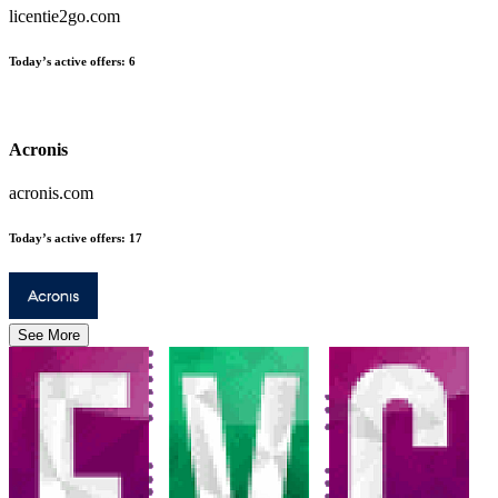
licentie2go.com
Today’s active offers
:
6
Acronis
acronis.com
Today’s active offers
:
17
See More