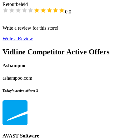
Retourbeleid
0.0
Write a review for this store!
Write a Review
Vidline
Competitor Active Offers
Ashampoo
ashampoo.com
Today’s active offers
:
3
AVAST Software