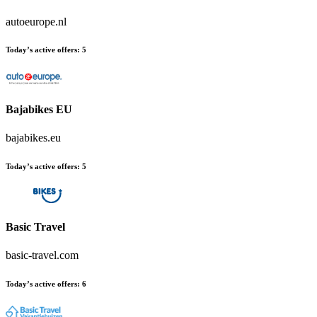
autoeurope.nl
Today’s active offers
:
5
Bajabikes EU
bajabikes.eu
Today’s active offers
:
5
Basic Travel
basic-travel.com
Today’s active offers
:
6