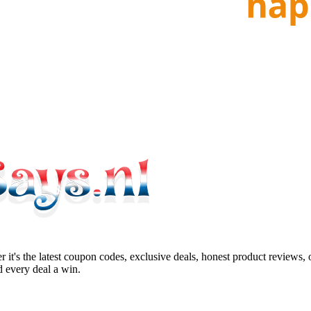
 it's the latest coupon codes, exclusive deals, honest product reviews,
 every deal a win.