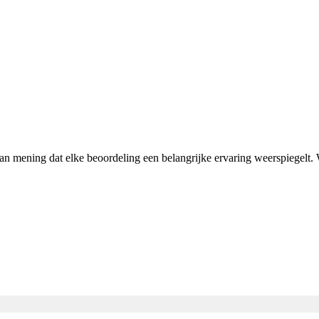
 van mening dat elke beoordeling een belangrijke ervaring weerspiegelt