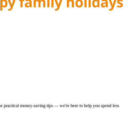
 or practical money-saving tips — we're here to help you spend less