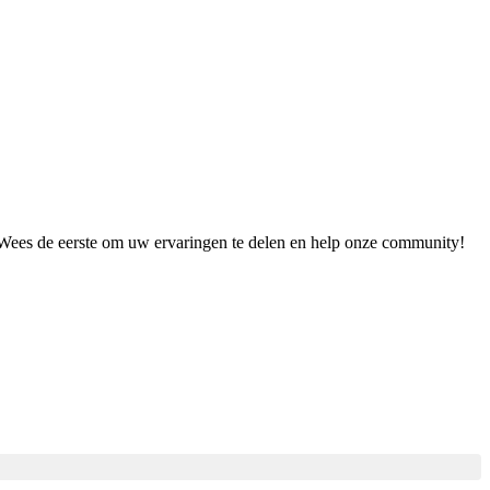
. Wees de eerste om uw ervaringen te delen en help onze community!