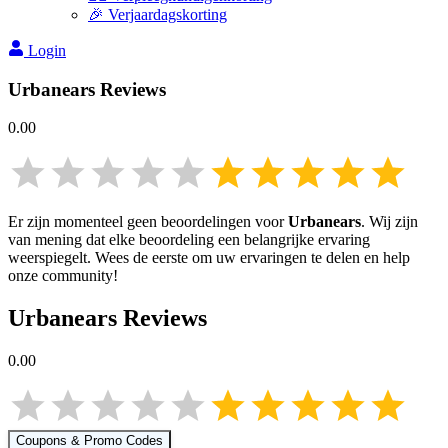
🎉 Verjaardagskorting
Login
Urbanears
Reviews
0.00
Er zijn momenteel geen beoordelingen voor
Urbanears
. Wij zijn
van mening dat elke beoordeling een belangrijke ervaring
weerspiegelt. Wees de eerste om uw ervaringen te delen en help
onze community!
Urbanears
Reviews
0.00
Coupons & Promo Codes