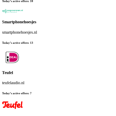
Today’s active offers
:
10
Smartphonehoesjes
smartphonehoesjes.nl
Today’s active offers
:
13
Teufel
teufelaudio.nl
Today’s active offers
:
7