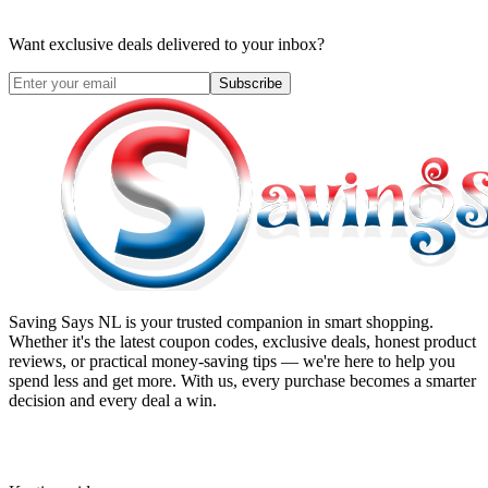
Want exclusive deals delivered to your inbox?
Subscribe
Saving Says NL
is your trusted companion in smart shopping.
Whether it's the latest coupon codes, exclusive deals, honest product
reviews, or practical money-saving tips — we're here to help you
spend less and get more. With us, every purchase becomes a smarter
decision and every deal a win.