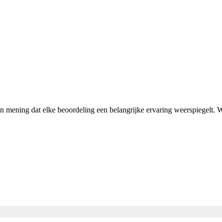
van mening dat elke beoordeling een belangrijke ervaring weerspiegelt.