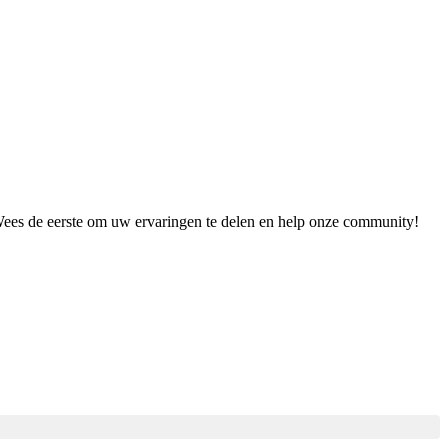
 Wees de eerste om uw ervaringen te delen en help onze community!