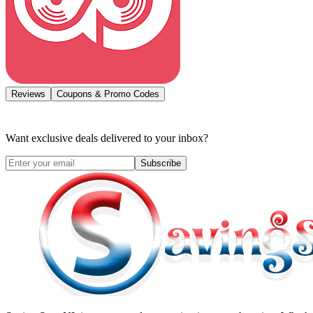
Reviews
Coupons & Promo Codes
Want exclusive deals delivered to your inbox?
Subscribe