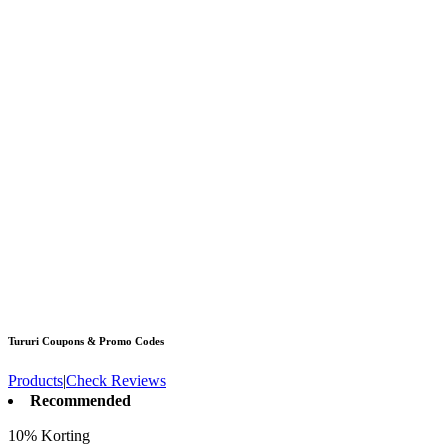
Tururi
Coupons & Promo Codes
Products
|
Check Reviews
Recommended
10% Korting