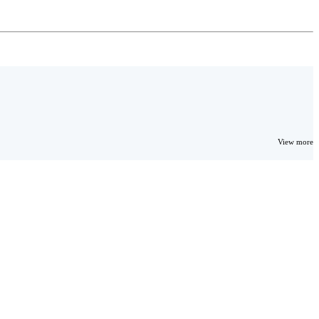
View more