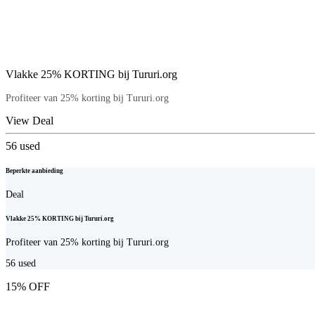
Vlakke 25% KORTING bij Tururi.org
Profiteer van 25% korting bij Tururi.org
View Deal
56
used
Beperkte aanbieding
Deal
Vlakke 25% KORTING bij Tururi.org
Profiteer van 25% korting bij Tururi.org
56
used
15% OFF