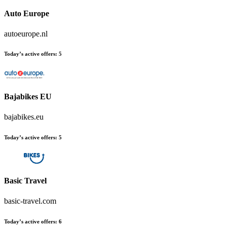
Auto Europe
autoeurope.nl
Today’s active offers
:
5
Bajabikes EU
bajabikes.eu
Today’s active offers
:
5
Basic Travel
basic-travel.com
Today’s active offers
:
6