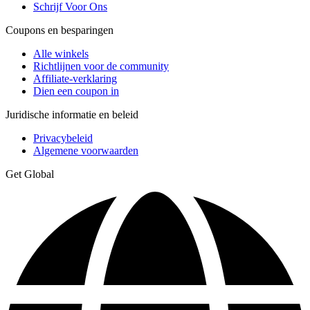
Schrijf Voor Ons
Coupons en besparingen
Alle winkels
Richtlijnen voor de community
Affiliate-verklaring
Dien een coupon in
Juridische informatie en beleid
Privacybeleid
Algemene voorwaarden
Get Global