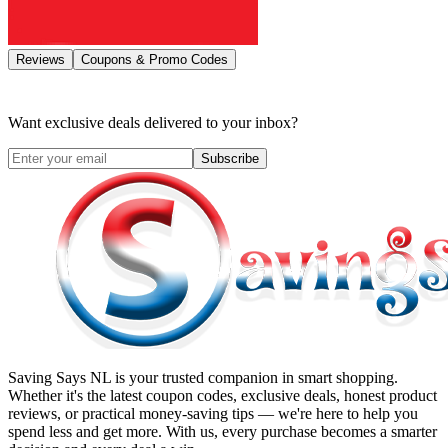
Reviews
Coupons & Promo Codes
Want exclusive deals delivered to your inbox?
Subscribe
Saving Says NL
is your trusted companion in smart shopping.
Whether it's the latest coupon codes, exclusive deals, honest product
reviews, or practical money-saving tips — we're here to help you
spend less and get more. With us, every purchase becomes a smarter