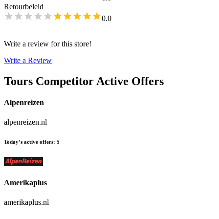
Retourbeleid
0.0
Write a review for this store!
Write a Review
Tours
Competitor Active Offers
Alpenreizen
alpenreizen.nl
Today’s active offers
:
5
Amerikaplus
amerikaplus.nl