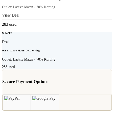
Outlet: Laatste Maten - 70% Korting
View Deal
283
used
70% OFF
Deal
Outlet: Laatste Maten - 70% Korting
Outlet: Laatste Maten - 70% Korting
283
used
Secure Payment Options