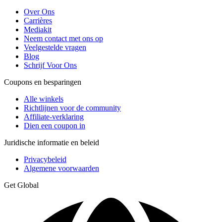
Over Ons
Carrières
Mediakit
Neem contact met ons op
Veelgestelde vragen
Blog
Schrijf Voor Ons
Coupons en besparingen
Alle winkels
Richtlijnen voor de community
Affiliate-verklaring
Dien een coupon in
Juridische informatie en beleid
Privacybeleid
Algemene voorwaarden
Get Global