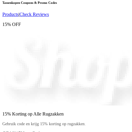
Tassenkopen
Coupons & Promo Codes
Products
|
Check Reviews
15% OFF
15% Korting op Alle Rugzakken
Gebruik code en krijg 15% korting op rugzakken.