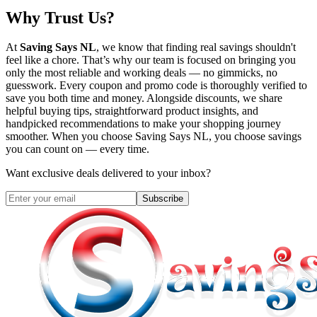
Why Trust Us?
At
Saving Says NL
, we know that finding real savings shouldn't
feel like a chore. That’s why our team is focused on bringing you
only the most reliable and working deals — no gimmicks, no
guesswork. Every coupon and promo code is thoroughly verified to
save you both time and money. Alongside discounts, we share
helpful buying tips, straightforward product insights, and
handpicked recommendations to make your shopping journey
smoother. When you choose
Saving Says NL
, you choose savings
you can count on — every time.
Want exclusive deals delivered to your inbox?
Subscribe