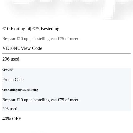
€10 Korting bij €75 Besteding
Bespaar €10 op je bestelling van €75 of meer.
VE10NU
View Code
296
used
€10 OFF
Promo Code
€10 Korting bij €75 Besteding
Bespaar €10 op je bestelling van €75 of meer.
296
used
40% OFF