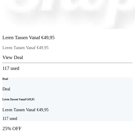
Leren Tassen Vanaf €49,95
Leren Tassen Vanaf €49,95
View Deal
117
used
Deal
Deal
Leren Tassen Vanaf €49,95
Leren Tassen Vanaf €49,95
117
used
25% OFF