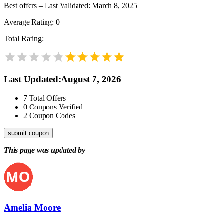
Best offers – Last Validated: March 8, 2025
Average Rating:
0
Total Rating:
Last Updated
:
August 7, 2026
7
Total Offers
0
Coupons Verified
2
Coupon Codes
submit coupon
This page was updated by
Amelia Moore