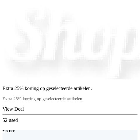
Extra 25% korting op geselecteerde artikelen.
Extra 25% korting op geselecteerde artikelen.
View Deal
52
used
25% OFF