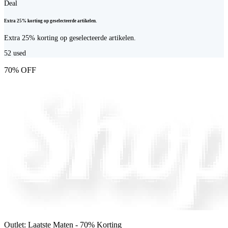
Deal
Extra 25% korting op geselecteerde artikelen.
Extra 25% korting op geselecteerde artikelen.
52
used
70% OFF
Outlet: Laatste Maten - 70% Korting