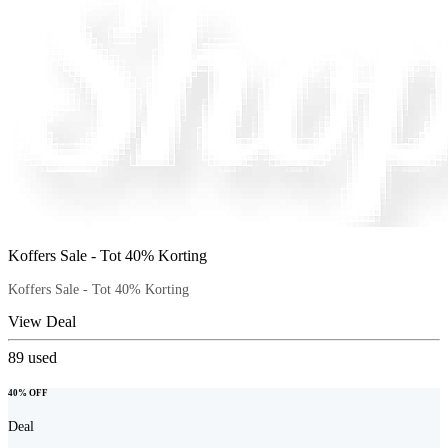
Koffers Sale - Tot 40% Korting
Koffers Sale - Tot 40% Korting
View Deal
89
used
40% OFF
Deal