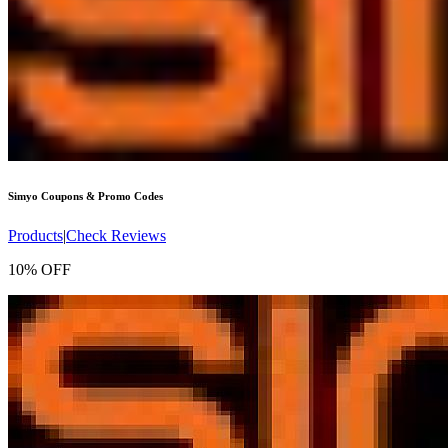
Simyo
Coupons & Promo Codes
Products
|
Check Reviews
10% OFF