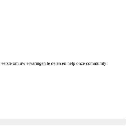
de eerste om uw ervaringen te delen en help onze community!