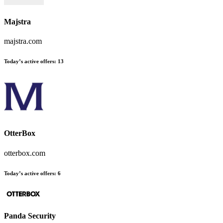
Majstra
majstra.com
Today’s active offers
:
13
OtterBox
otterbox.com
Today’s active offers
:
6
Panda Security