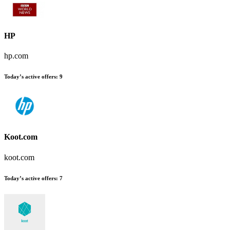
HP
hp.com
Today’s active offers
:
9
Koot.com
koot.com
Today’s active offers
:
7