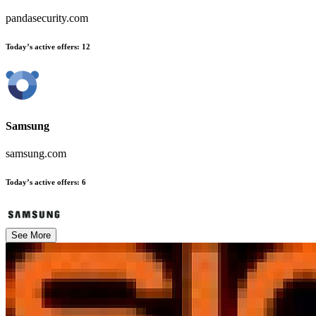
pandasecurity.com
Today’s active offers
:
12
Samsung
samsung.com
Today’s active offers
:
6
See More