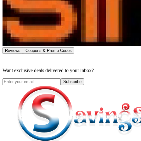
Reviews
Coupons & Promo Codes
Want exclusive deals delivered to your inbox?
Subscribe