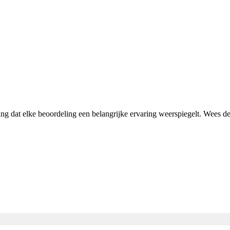
ing dat elke beoordeling een belangrijke ervaring weerspiegelt. Wees 