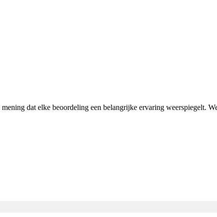
n mening dat elke beoordeling een belangrijke ervaring weerspiegelt. 