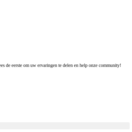
Wees de eerste om uw ervaringen te delen en help onze community!