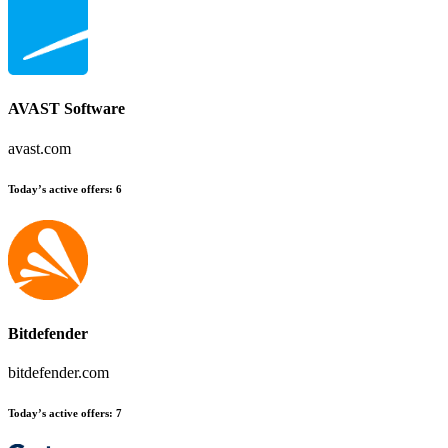
AVAST Software
avast.com
Today’s active offers
:
6
Bitdefender
bitdefender.com
Today’s active offers
:
7