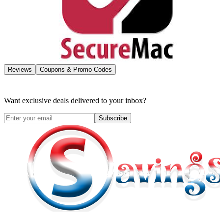
Reviews
Coupons & Promo Codes
Want exclusive deals delivered to your inbox?
Subscribe