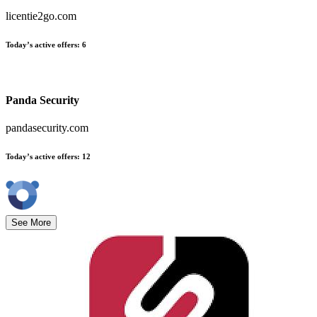
licentie2go.com
Today’s active offers
:
6
Panda Security
pandasecurity.com
Today’s active offers
:
12
See More