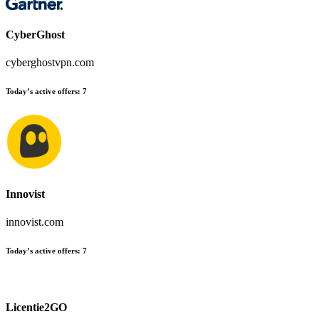
CyberGhost
cyberghostvpn.com
Today’s active offers
:
7
Innovist
innovist.com
Today’s active offers
:
7
Licentie2GO