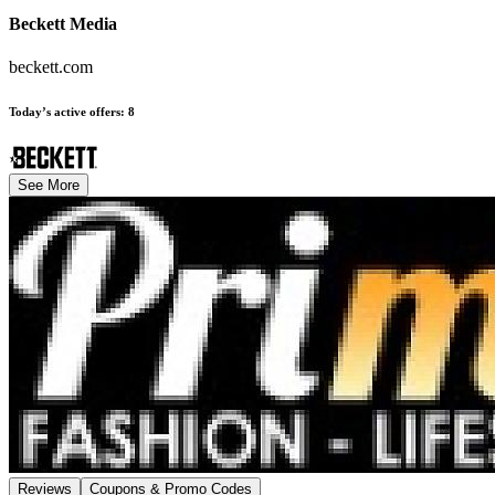
Beckett Media
beckett.com
Today’s active offers
:
8
See More
Reviews
Coupons & Promo Codes