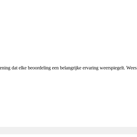
mening dat elke beoordeling een belangrijke ervaring weerspiegelt. We