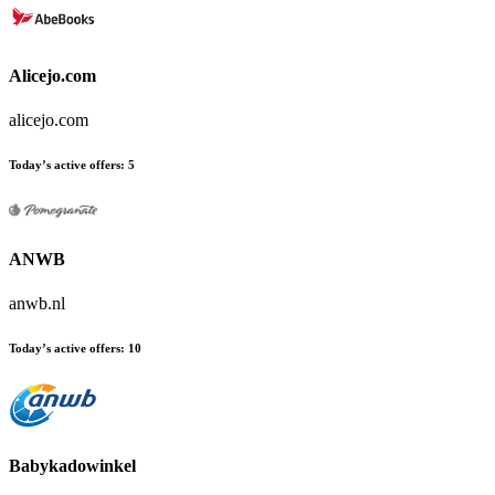
Alicejo.com
alicejo.com
Today’s active offers
:
5
ANWB
anwb.nl
Today’s active offers
:
10
Babykadowinkel