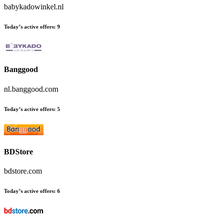
babykadowinkel.nl
Today’s active offers
:
9
Banggood
nl.banggood.com
Today’s active offers
:
5
BDStore
bdstore.com
Today’s active offers
:
6