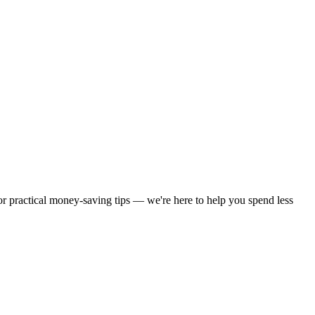
 or practical money-saving tips — we're here to help you spend less