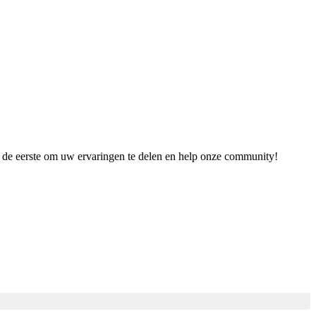
es de eerste om uw ervaringen te delen en help onze community!