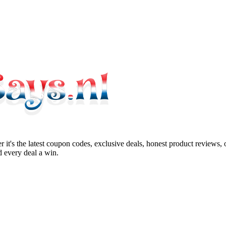
 it's the latest coupon codes, exclusive deals, honest product reviews,
 every deal a win.