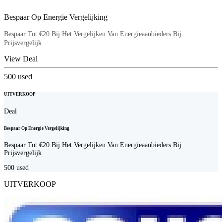
Bespaar Op Energie Vergelijking
Bespaar Tot €20 Bij Het Vergelijken Van Energieaanbieders Bij
Prijsvergelijk
View Deal
500
used
UITVERKOOP
Deal
Bespaar Op Energie Vergelijking
Bespaar Tot €20 Bij Het Vergelijken Van Energieaanbieders Bij
Prijsvergelijk
500
used
UITVERKOOP