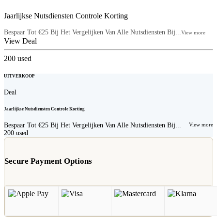
Jaarlijkse Nutsdiensten Controle Korting
Bespaar Tot €25 Bij Het Vergelijken Van Alle Nutsdiensten Bij...
View more
View Deal
200
used
UITVERKOOP
Deal
Jaarlijkse Nutsdiensten Controle Korting
Bespaar Tot €25 Bij Het Vergelijken Van Alle Nutsdiensten Bij...
View more
200
used
Secure Payment Options