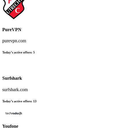
PureVPN
purevpn.com
Today’s active offers:
5
Surfshark
surfshark.com
Today’s active offers:
13
Youfone