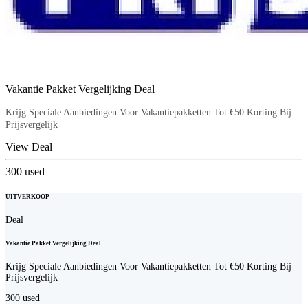
Vakantie Pakket Vergelijking Deal
Krijg Speciale Aanbiedingen Voor Vakantiepakketten Tot €50 Korting Bij
Prijsvergelijk
View Deal
300
used
UITVERKOOP
Deal
Vakantie Pakket Vergelijking Deal
Krijg Speciale Aanbiedingen Voor Vakantiepakketten Tot €50 Korting Bij
Prijsvergelijk
300
used