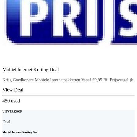
Mobiel Internet Korting Deal
Krijg Goedkopere Mobiele Internetpakketten Vanaf €9,95 Bij Prijsvergelijk
View Deal
450
used
UITVERKOOP
Deal
Mobiel Internet Korting Deal