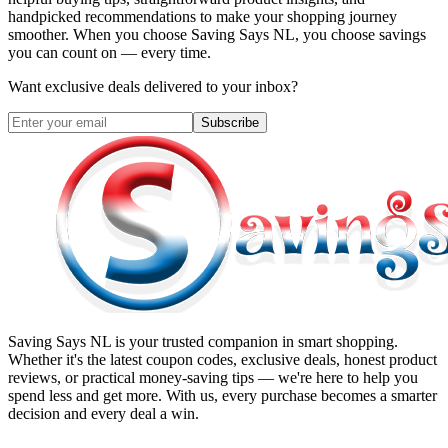
handpicked recommendations to make your shopping journey
smoother. When you choose
Saving Says NL
, you choose savings
you can count on — every time.
Want exclusive deals delivered to your inbox?
Subscribe
Saving Says NL
is your trusted companion in smart shopping.
Whether it's the latest coupon codes, exclusive deals, honest product
reviews, or practical money-saving tips — we're here to help you
spend less and get more. With us, every purchase becomes a smarter
decision and every deal a win.