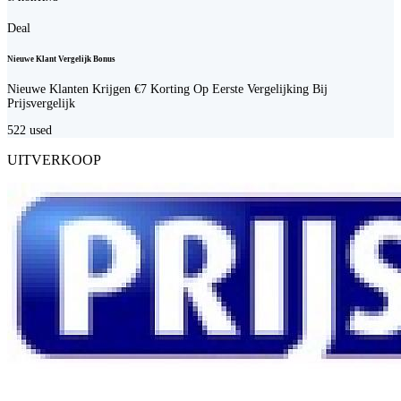
Deal
Nieuwe Klant Vergelijk Bonus
Nieuwe Klanten Krijgen €7 Korting Op Eerste Vergelijking Bij
Prijsvergelijk
522
used
UITVERKOOP