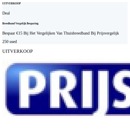
UITVERKOOP
Deal
Breedband Vergelijk Besparing
Bespaar €15 Bij Het Vergelijken Van Thuisbreedband Bij Prijsvergelijk
250
used
UITVERKOOP