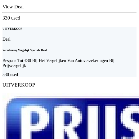
View Deal
330
used
UITVERKOOP
Deal
Verzekering Vergelijk Speciale Deal
Bespaar Tot €30 Bij Het Vergelijken Van Autoverzekeringen Bij
Prijsvergelijk
330
used
UITVERKOOP