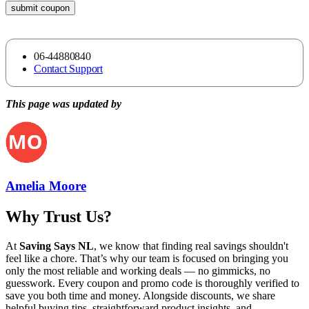
submit coupon
06-44880840
Contact Support
This page was updated by
Amelia Moore
Why Trust Us?
At
Saving Says NL
, we know that finding real savings shouldn't
feel like a chore. That’s why our team is focused on bringing you
only the most reliable and working deals — no gimmicks, no
guesswork. Every coupon and promo code is thoroughly verified to
save you both time and money. Alongside discounts, we share
helpful buying tips, straightforward product insights, and