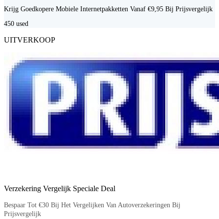
Krijg Goedkopere Mobiele Internetpakketten Vanaf €9,95 Bij Prijsvergelijk
450
used
UITVERKOOP
Verzekering Vergelijk Speciale Deal
Bespaar Tot €30 Bij Het Vergelijken Van Autoverzekeringen Bij
Prijsvergelijk