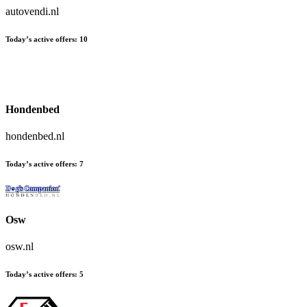
autovendi.nl
Today’s active offers:
10
Hondenbed
hondenbed.nl
Today’s active offers:
7
Osw
osw.nl
Today’s active offers:
5