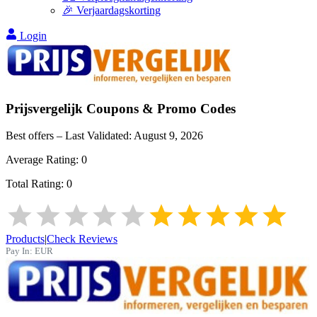
🎉 Verjaardagskorting
Login
Prijsvergelijk
Coupons & Promo Codes
Best offers – Last Validated:
August 9, 2026
Average Rating:
0
Total Rating:
0
Products
|
Check Reviews
Pay In:
EUR