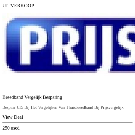
UITVERKOOP
Breedband Vergelijk Besparing
Bespaar €15 Bij Het Vergelijken Van Thuisbreedband Bij Prijsvergelijk
View Deal
250
used