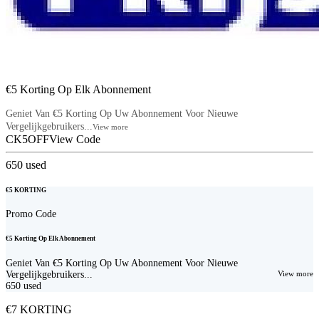
€5 Korting Op Elk Abonnement
Geniet Van €5 Korting Op Uw Abonnement Voor Nieuwe
Vergelijkgebruikers...
View more
CK5OFF
View Code
650
used
€5 KORTING
Promo Code
€5 Korting Op Elk Abonnement
Geniet Van €5 Korting Op Uw Abonnement Voor Nieuwe
Vergelijkgebruikers...
View more
650
used
€7 KORTING