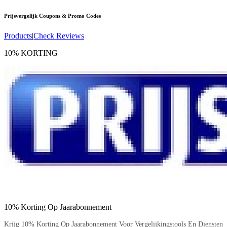
Prijsvergelijk
Coupons & Promo Codes
Products
|
Check Reviews
10% KORTING
10% Korting Op Jaarabonnement
Krijg 10% Korting Op Jaarabonnement Voor Vergelijkingstools En Diensten