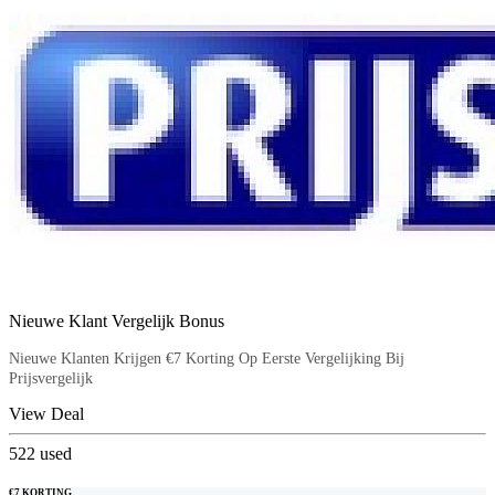
Nieuwe Klant Vergelijk Bonus
Nieuwe Klanten Krijgen €7 Korting Op Eerste Vergelijking Bij
Prijsvergelijk
View Deal
522
used
€7 KORTING