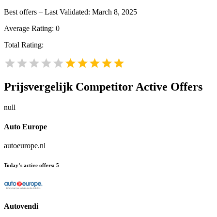
Best offers – Last Validated: March 8, 2025
Average Rating:
0
Total Rating:
Prijsvergelijk
Competitor Active Offers
null
Auto Europe
autoeurope.nl
Today’s active offers:
5
Autovendi