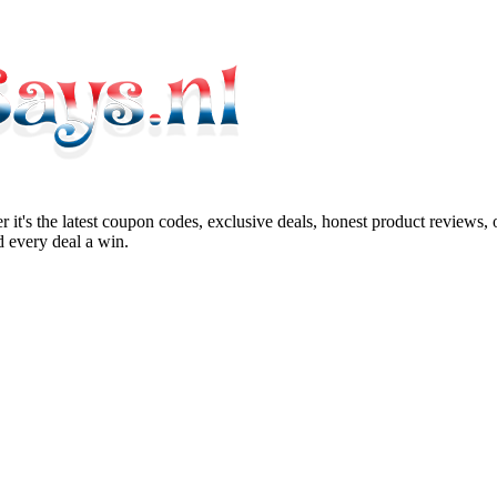
 it's the latest coupon codes, exclusive deals, honest product reviews,
 every deal a win.