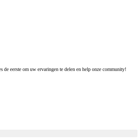
ees de eerste om uw ervaringen te delen en help onze community!