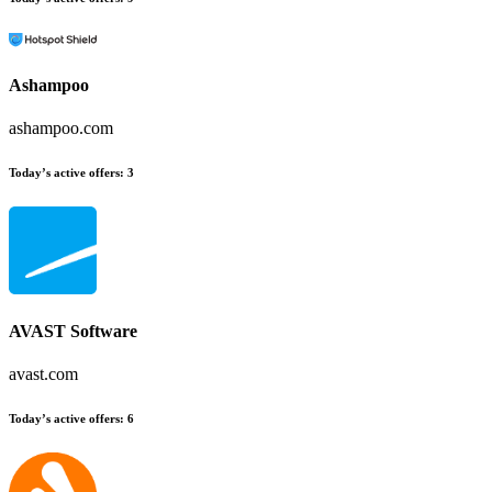
Ashampoo
ashampoo.com
Today’s active offers
:
3
AVAST Software
avast.com
Today’s active offers
:
6