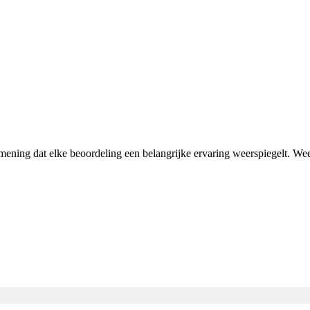
 mening dat elke beoordeling een belangrijke ervaring weerspiegelt. W