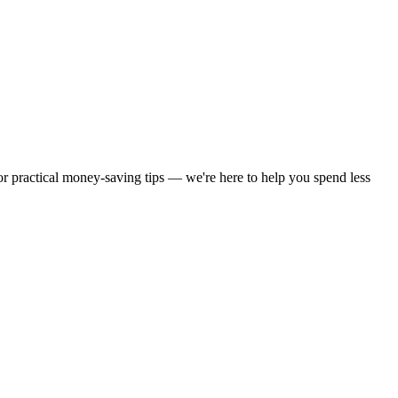
 or practical money-saving tips — we're here to help you spend less