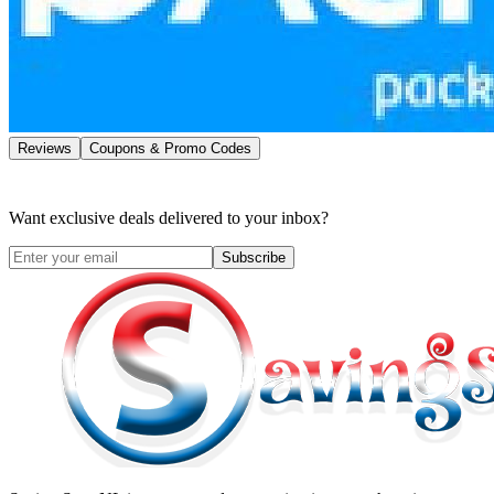
Reviews
Coupons & Promo Codes
Want exclusive deals delivered to your inbox?
Subscribe