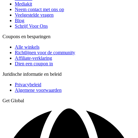
Mediakit
Neem contact met ons op
Veelgestelde vragen
Blog
Schrijf Voor Ons
Coupons en besparingen
Alle winkels
Richtlijnen voor de community
Affiliate-verklaring
Dien een coupon in
Juridische informatie en beleid
Privacybeleid
Algemene voorwaarden
Get Global