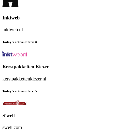
Inktweb
inktweb.nl
Today’s active offers
:
8
Kerstpakketten Kiezer
kerstpakkettenkiezer.nl
Today’s active offers
:
5
S'well
swell.com