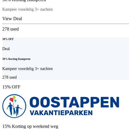
Kampeer voordelig 3+ nachten
View Deal
278
used
30% OFF
Deal
30% Korting Kamperen
Kampeer voordelig 3+ nachten
278
used
15% OFF
15% Korting op weekend weg