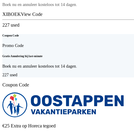
Boek nu en annuleer kosteloos tot 14 dagen.
XIBOEK
View Code
227
used
Coupon Code
Promo Code
Gratis Annulering bij last-minute
Boek nu en annuleer kosteloos tot 14 dagen.
227
used
Coupon Code
€25 Extra op Horeca tegoed