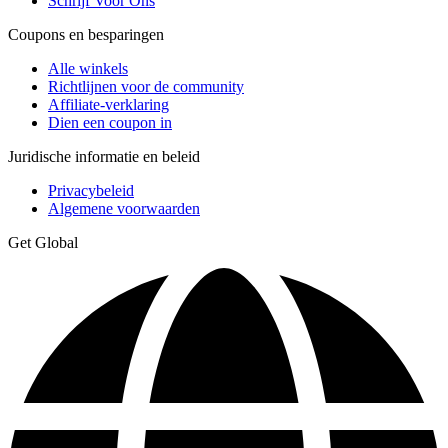
Schrijf Voor Ons
Coupons en besparingen
Alle winkels
Richtlijnen voor de community
Affiliate-verklaring
Dien een coupon in
Juridische informatie en beleid
Privacybeleid
Algemene voorwaarden
Get Global