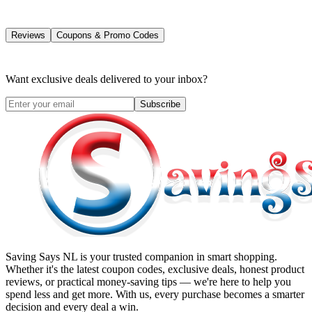
Reviews
Coupons & Promo Codes
Want exclusive deals delivered to your inbox?
Subscribe
Saving Says NL
is your trusted companion in smart shopping.
Whether it's the latest coupon codes, exclusive deals, honest product
reviews, or practical money-saving tips — we're here to help you
spend less and get more. With us, every purchase becomes a smarter
decision and every deal a win.