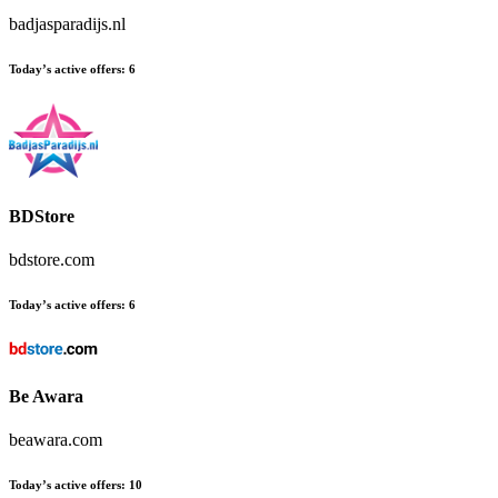
badjasparadijs.nl
Today’s active offers
:
6
BDStore
bdstore.com
Today’s active offers
:
6
Be Awara
beawara.com
Today’s active offers
:
10