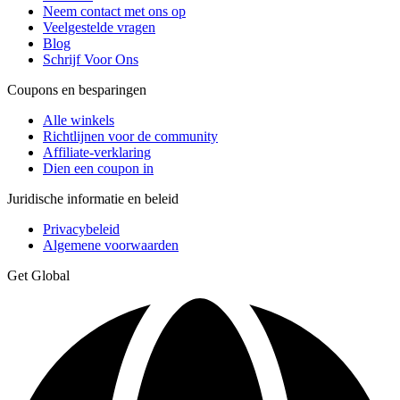
Neem contact met ons op
Veelgestelde vragen
Blog
Schrijf Voor Ons
Coupons en besparingen
Alle winkels
Richtlijnen voor de community
Affiliate-verklaring
Dien een coupon in
Juridische informatie en beleid
Privacybeleid
Algemene voorwaarden
Get Global