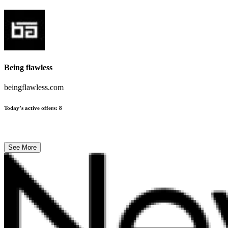
Being flawless
beingflawless.com
Today’s active offers
:
8
See More