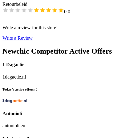
Retourbeleid
0.0
Write a review for this store!
Write a Review
Newchic
Competitor Active Offers
1 Dagactie
1dagactie.nl
Today’s active offers
:
6
Antonioli
antonioli.eu