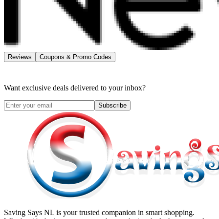
Reviews
Coupons & Promo Codes
Want exclusive deals delivered to your inbox?
Subscribe
Saving Says NL
is your trusted companion in smart shopping.