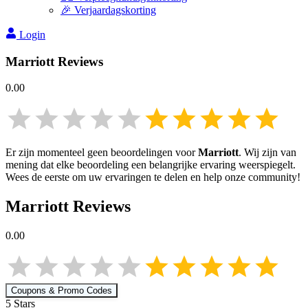
🎉 Verjaardagskorting
Login
Marriott
Reviews
0.00
Er zijn momenteel geen beoordelingen voor
Marriott
. Wij zijn van
mening dat elke beoordeling een belangrijke ervaring weerspiegelt.
Wees de eerste om uw ervaringen te delen en help onze community!
Marriott
Reviews
0.00
Coupons & Promo Codes
5
Star
s