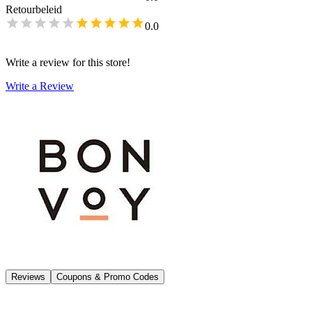
Retourbeleid
0.0
Write a review for this store!
Write a Review
Reviews
Coupons & Promo Codes