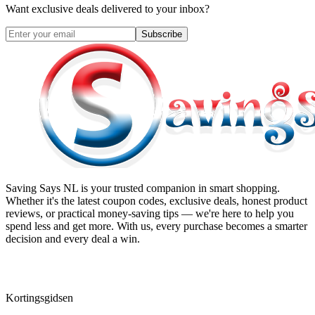
Want exclusive deals delivered to your inbox?
Subscribe
Saving Says NL
is your trusted companion in smart shopping.
Whether it's the latest coupon codes, exclusive deals, honest product
reviews, or practical money-saving tips — we're here to help you
spend less and get more. With us, every purchase becomes a smarter
decision and every deal a win.
Kortingsgidsen