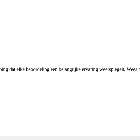
ening dat elke beoordeling een belangrijke ervaring weerspiegelt. Wees