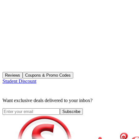
Reviews
Coupons & Promo Codes
Student Discount
Want exclusive deals delivered to your inbox?
Subscribe