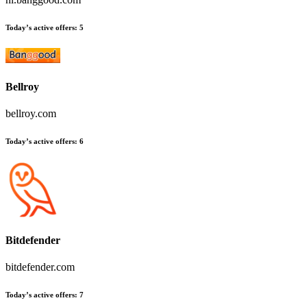
Today’s active offers
:
5
Bellroy
bellroy.com
Today’s active offers
:
6
Bitdefender
bitdefender.com
Today’s active offers
:
7