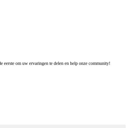
 de eerste om uw ervaringen te delen en help onze community!