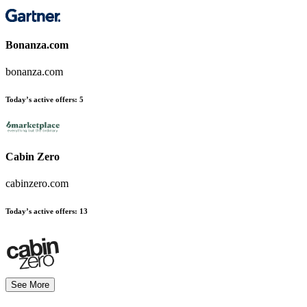
Bonanza.com
bonanza.com
Today’s active offers
:
5
Cabin Zero
cabinzero.com
Today’s active offers
:
13
See More