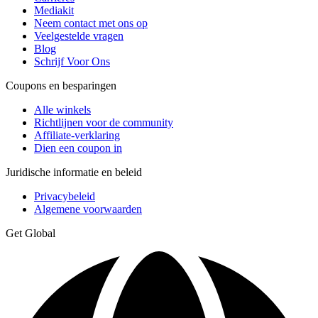
Mediakit
Neem contact met ons op
Veelgestelde vragen
Blog
Schrijf Voor Ons
Coupons en besparingen
Alle winkels
Richtlijnen voor de community
Affiliate-verklaring
Dien een coupon in
Juridische informatie en beleid
Privacybeleid
Algemene voorwaarden
Get Global