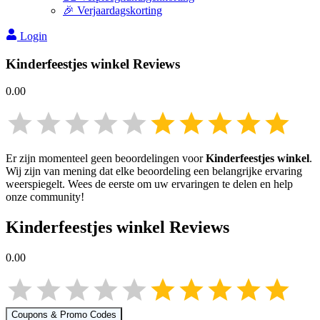
🎉 Verjaardagskorting
Login
Kinderfeestjes winkel
Reviews
0.00
Er zijn momenteel geen beoordelingen voor
Kinderfeestjes winkel
.
Wij zijn van mening dat elke beoordeling een belangrijke ervaring
weerspiegelt. Wees de eerste om uw ervaringen te delen en help
onze community!
Kinderfeestjes winkel
Reviews
0.00
Coupons & Promo Codes