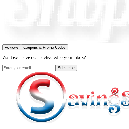
Reviews
Coupons & Promo Codes
Want exclusive deals delivered to your inbox?
Subscribe