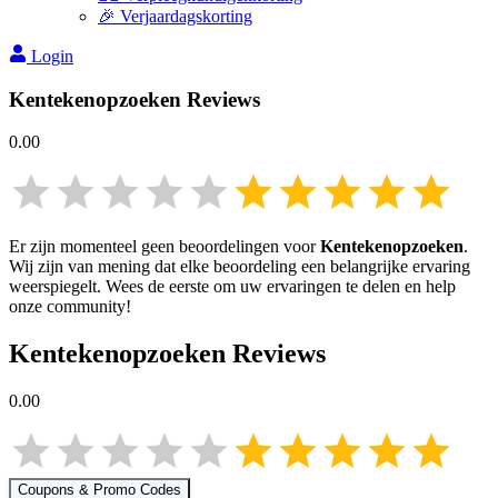
🎉 Verjaardagskorting
Login
Kentekenopzoeken
Reviews
0.00
Er zijn momenteel geen beoordelingen voor
Kentekenopzoeken
.
Wij zijn van mening dat elke beoordeling een belangrijke ervaring
weerspiegelt. Wees de eerste om uw ervaringen te delen en help
onze community!
Kentekenopzoeken
Reviews
0.00
Coupons & Promo Codes