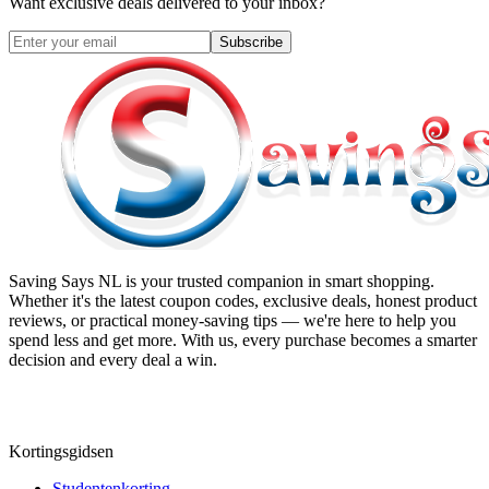
Want exclusive deals delivered to your inbox?
Subscribe
Saving Says NL
is your trusted companion in smart shopping.
Whether it's the latest coupon codes, exclusive deals, honest product
reviews, or practical money-saving tips — we're here to help you
spend less and get more. With us, every purchase becomes a smarter
decision and every deal a win.
Kortingsgidsen
Studentenkorting