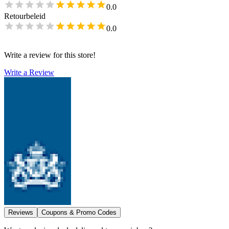
0.0
Retourbeleid
0.0
Write a review for this store!
Write a Review
Reviews
Coupons & Promo Codes